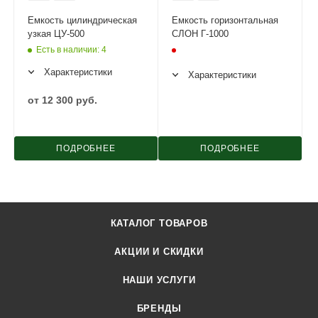
Емкость цилиндрическая
Емкость горизонтальная
узкая ЦУ-500
СЛОН Г-1000
Есть в наличии
: 4
Характеристики
Характеристики
от
12 300 руб.
ПОДРОБНЕЕ
ПОДРОБНЕЕ
КАТАЛОГ ТОВАРОВ
АКЦИИ И СКИДКИ
НАШИ УСЛУГИ
БРЕНДЫ