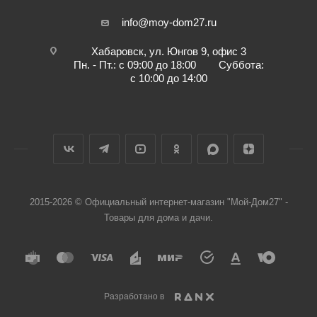
info@moy-dom27.ru
Хабаровск, ул. Юнгов 9, офис 3
Пн. - Пт.: с 09:00 до 18:00 Суббота:
с 10:00 до 14:00
2015-2026 © Официальный интернет-магазин "Мой-Дом27" -
Товары для дома и дачи.
Разработано в