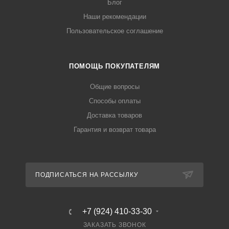
Блог
Наши рекомендации
Пользовательское соглашение
ПОМОЩЬ ПОКУПАТЕЛЯМ
Общие вопросы
Способы оплаты
Доставка товаров
Гарантия и возврат товара
ПОДПИСАТЬСЯ НА РАССЫЛКУ
+7 (924) 410-33-30
ЗАКАЗАТЬ ЗВОНОК