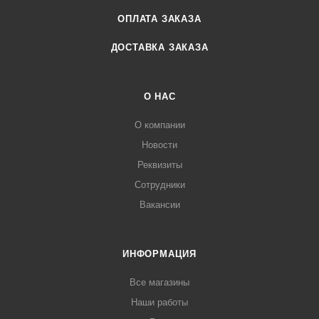
ОПЛАТА ЗАКАЗА
ДОСТАВКА ЗАКАЗА
О НАС
О компании
Новости
Реквизиты
Сотрудники
Вакансии
ИНФОРМАЦИЯ
Все магазины
Наши работы