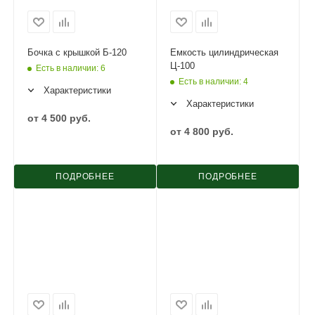
Бочка с крышкой Б-120
Емкость цилиндрическая
Ц-100
Есть в наличии
: 6
Есть в наличии
: 4
Характеристики
Характеристики
от
4 500 руб.
от
4 800 руб.
ПОДРОБНЕЕ
ПОДРОБНЕЕ