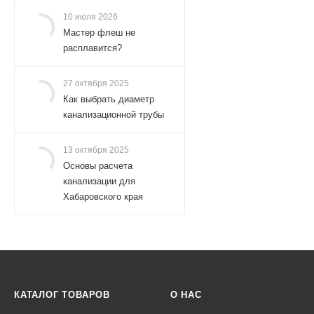
10 июля 2026
Мастер флеш не
расплавится?
27 октября 2025
Как выбрать диаметр
канализационной трубы
13 октября 2025
Основы расчета
канализации для
Хабаровского края
КАТАЛОГ ТОВАРОВ
О НАС