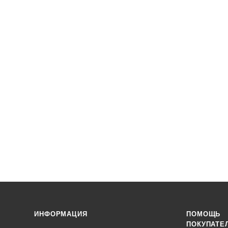
ИНФОРМАЦИЯ
ПОМОЩЬ
ПОКУПАТЕ