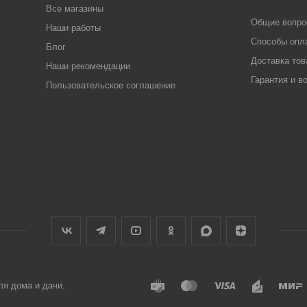
Все магазины
Общие вопр
Наши работы
Способы опл
Блог
Доставка тов
Наши рекомендации
Гарантия и в
Пользовательское соглашение
ля дома и дачи.