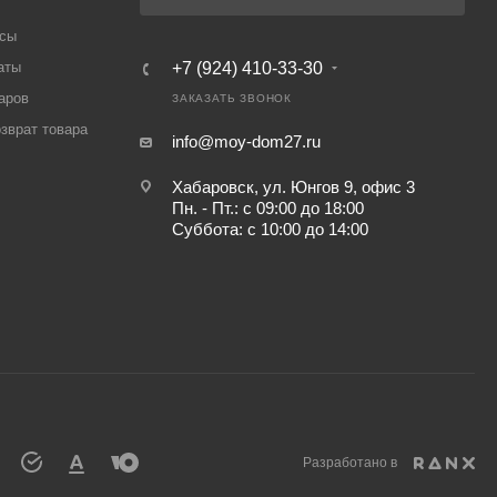
осы
аты
+7 (924) 410-33-30
аров
ЗАКАЗАТЬ ЗВОНОК
озврат товара
info@moy-dom27.ru
Хабаровск, ул. Юнгов 9, офис 3
Пн. - Пт.: с 09:00 до 18:00
Суббота: с 10:00 до 14:00
Разработано в