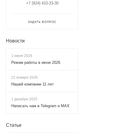
+7 (924) 410-33-30
ЗАДАТЬ ВОПРОС
Новости
1 июня 2026
Режим работы в июне 2026
22 января 2026
Нашей компании 11 лет
1 декабря 2025
Написать нам в Telegram и MAX
Статьи