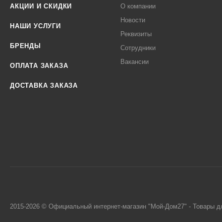
АКЦИИ И СКИДКИ
О компании
Новости
НАШИ УСЛУГИ
Реквизиты
БРЕНДЫ
Сотрудники
Вакансии
ОПЛАТА ЗАКАЗА
ДОСТАВКА ЗАКАЗА
2015-2026 © Официальный интернет-магазин "Мой-Дом27" - Товары д