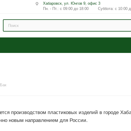
Хабаровск, ул. Юнгов 9, офис 3
Пн. - Пт.: с 09:00 до 18:00 Суббота: с 10:00 д
Бак
тся производством пластиковых изделий в городе Хаба
очно новым направлением для России.