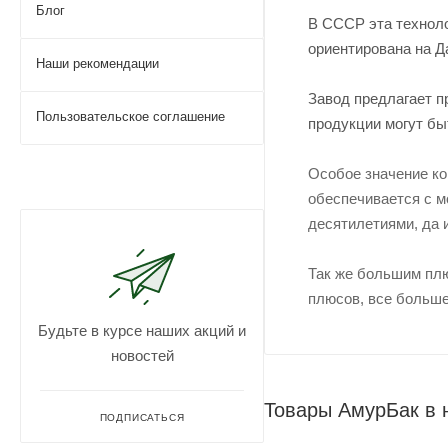
Блог
В СССР эта техноло
ориентирована на Д
Наши рекомендации
Завод предлагает п
Пользовательское соглашение
продукции могут бы
Особое значение ко
обеспечивается с м
десятилетиями, да 
Так же большим плю
плюсов, все больше
Будьте в курсе наших акций и
новостей
Товары АмурБак в 
ПОДПИСАТЬСЯ