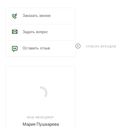
Заказать звонок
Задать вопрос
СПИСОК БРЕНДОВ
Оставить отзыв
ВАШ МЕНЕДЖЕР
Мария Пушкарева