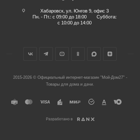
Хабаровск, ул. Юнгов 9, офис 3
Пн. - Пт.: с 09:00 до 18:00 Суббота:
с 10:00 до 14:00
2015-2026 © Официальный интернет-магазин "Мой-Дом27" -
Товары для дома и дачи.
Разработано в