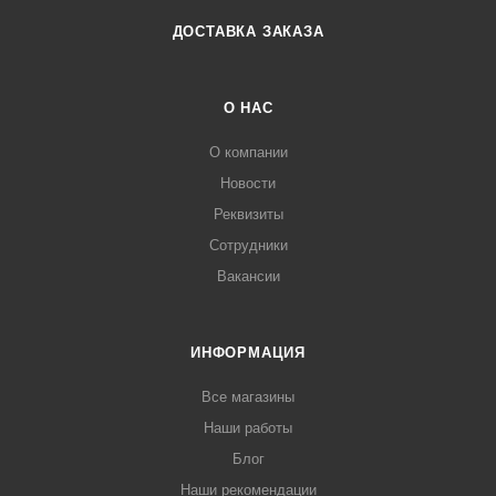
ДОСТАВКА ЗАКАЗА
О НАС
О компании
Новости
Реквизиты
Сотрудники
Вакансии
ИНФОРМАЦИЯ
Все магазины
Наши работы
Блог
Наши рекомендации