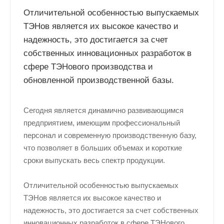
Отличительной особенностью выпускаемых
TЭHов является их высокое качество и
надежность, это достигается за счет
собственных инновационных разработок в
сфере TЭHового производства и
обновленной производственной базы.
Сегодня является динамично развивающимся
предприятием, имеющим профессиональный
персонал и современную производственную базу,
что позволяет в больших объемах и короткие
сроки выпускать весь спектр продукции.
Отличительной особенностью выпускаемых
TЭHов является их высокое качество и
надежность, это достигается за счет собственных
инновационных разработок в сфере TЭHового