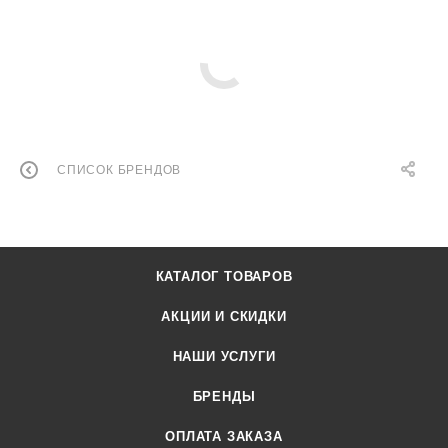
СПИСОК БРЕНДОВ
КАТАЛОГ ТОВАРОВ
АКЦИИ И СКИДКИ
НАШИ УСЛУГИ
БРЕНДЫ
ОПЛАТА ЗАКАЗА