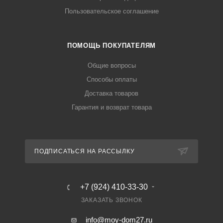
Пользовательское соглашение
ПОМОЩЬ ПОКУПАТЕЛЯМ
Общие вопросы
Способы оплаты
Доставка товаров
Гарантия и возврат товара
ПОДПИСАТЬСЯ НА РАССЫЛКУ
+7 (924) 410-33-30
ЗАКАЗАТЬ ЗВОНОК
info@moy-dom27.ru