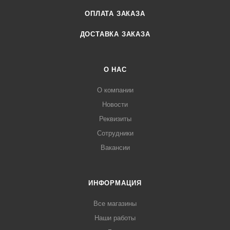
ОПЛАТА ЗАКАЗА
ДОСТАВКА ЗАКАЗА
О НАС
О компании
Новости
Реквизиты
Сотрудники
Вакансии
ИНФОРМАЦИЯ
Все магазины
Наши работы