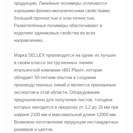
продукцию. Линейные полимеры отличаются
хорошими физико-механическими свойствами:
большой прочностью и эластичностью.
Разветвлённые полимеры обеспечивают в
изделиях одинаковые свойства во всех
направлениях.
Марка SELLEX производится на одних из лучших
в своем классе экструзионных линиях
итальянской компании «BG Plast», которая
обладает 50-летним опытом в создании
производственных линий и является признанным
экспертом в этой области. Оборудование
предназначено для получения листов, толщина
которых находится в пределах от 3,2 до 16 мм при
ширине 2100 мм и максимальной длине 12000 мм.
Возможно изготовление продукции нестандартных
размеров и цветов.