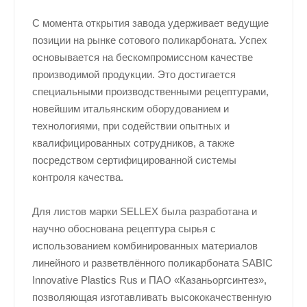
С момента открытия завода удерживает ведущие
позиции на рынке сотового поликарбоната. Успех
основывается на бескомпромиссном качестве
производимой продукции. Это достигается
специальными производственными рецептурами,
новейшим итальянским оборудованием и
технологиями, при содействии опытных и
квалифицированных сотрудников, а также
посредством сертифицированной системы
контроля качества.
Для листов марки SELLEX была разработана и
научно обоснована рецептура сырья с
использованием комбинированных материалов
линейного и разветвлённого поликарбоната SABIC
Innovativе Plastics Rus и ПАО «Казаньоргсинтез»,
позволяющая изготавливать высококачественную