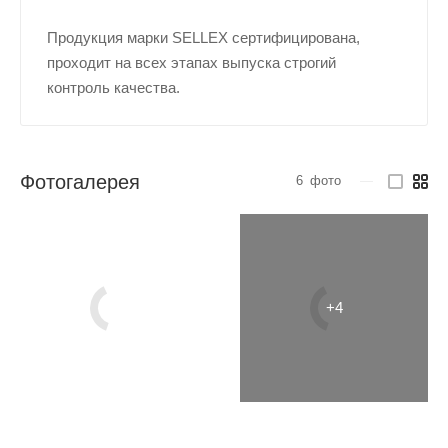
Продукция марки SELLEX сертифицирована,
проходит на всех этапах выпуска строгий
контроль качества.
Фотогалерея
6
фото
—