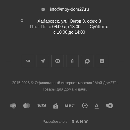
info@moy-dom27.ru
Хабаровск, ул. Юнгов 9, офис 3
Пн. - Пт.: с 09:00 до 18:00 Суббота:
с 10:00 до 14:00
2015-2026 © Официальный интернет-магазин "Мой-Дом27" -
Товары для дома и дачи.
Разработано в