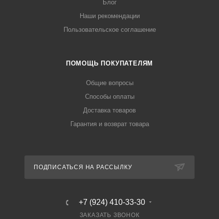
Блог
Наши рекомендации
Пользовательское соглашение
ПОМОЩЬ ПОКУПАТЕЛЯМ
Общие вопросы
Способы оплаты
Доставка товаров
Гарантия и возврат товара
ПОДПИСАТЬСЯ НА РАССЫЛКУ
+7 (924) 410-33-30
ЗАКАЗАТЬ ЗВОНОК