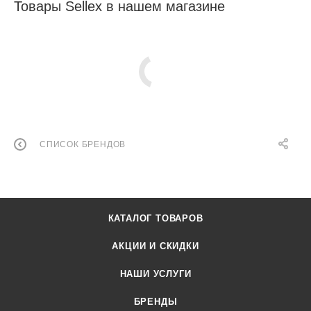
Товары Sellex в нашем магазине
СПИСОК БРЕНДОВ
КАТАЛОГ ТОВАРОВ
АКЦИИ И СКИДКИ
НАШИ УСЛУГИ
БРЕНДЫ