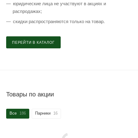
юридические лица не участвуют в акциях и
распродажах;
скидки распространяются только на товар.
ПЕРЕЙТИ В КАТАЛОГ
Товары по акции
Все
186
Парники
16