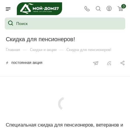
0
Скидка для пенсионеров!
—
—
Главная
Скидки и акции
Скидка для пенсионеров!
постоянная акция
Специальная скидка для пенсионеров, ветеранов и