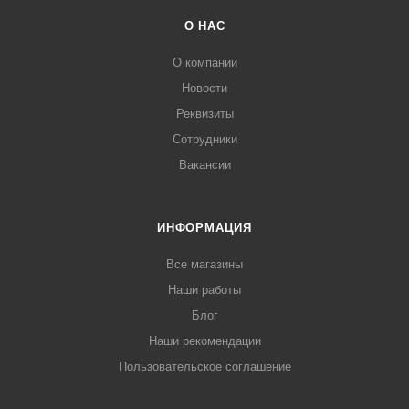
О НАС
О компании
Новости
Реквизиты
Сотрудники
Вакансии
ИНФОРМАЦИЯ
Все магазины
Наши работы
Блог
Наши рекомендации
Пользовательское соглашение