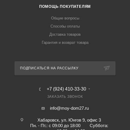
ПОМОЩЬ ПОКУПАТЕЛЯМ
Общие вопросы
Способы оплаты
Доставка товаров
Гарантия и возврат товара
ПОДПИСАТЬСЯ НА РАССЫЛКУ
+7 (924) 410-33-30
ЗАКАЗАТЬ ЗВОНОК
info@moy-dom27.ru
Хабаровск, ул. Юнгов 9, офис 3
Пн. - Пт.: с 09:00 до 18:00 Суббота: