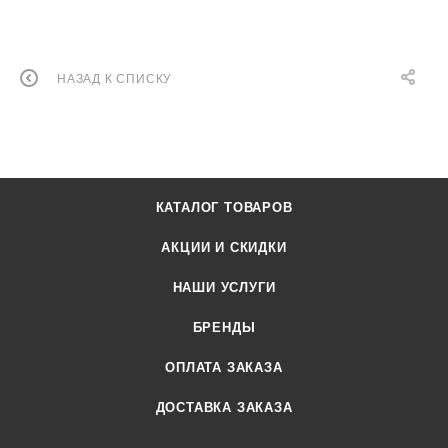
НАЗАД К СПИСКУ
КАТАЛОГ ТОВАРОВ
АКЦИИ И СКИДКИ
НАШИ УСЛУГИ
БРЕНДЫ
ОПЛАТА ЗАКАЗА
ДОСТАВКА ЗАКАЗА