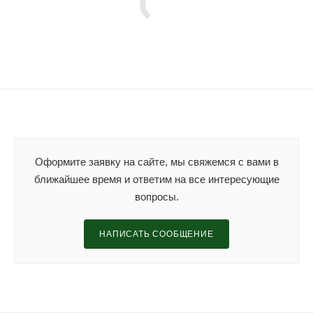
Оформите заявку на сайте, мы свяжемся с вами в
ближайшее время и ответим на все интересующие
вопросы.
НАПИСАТЬ СООБЩЕНИЕ