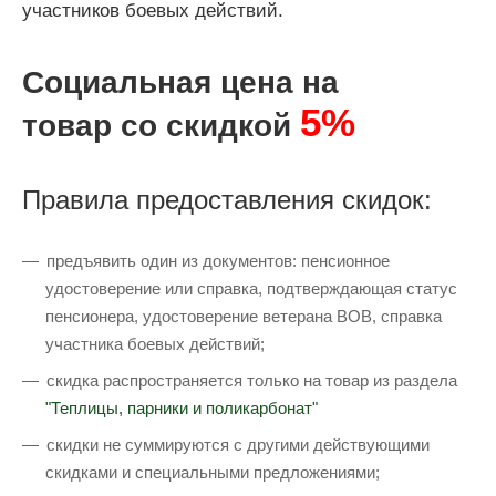
участников боевых действий.
Социальная цена на
5%
товар со скидкой
Правила предоставления скидок:
предъявить один из документов: пенсионное
удостоверение или справка, подтверждающая статус
пенсионера, удостоверение ветерана ВОВ, справка
участника боевых действий;
скидка распространяется только на товар из раздела
"Теплицы, парники и поликарбонат"
скидки не суммируются с другими действующими
скидками и специальными предложениями;