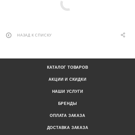
НАЗАД К СПИСКУ
КАТАЛОГ ТОВАРОВ
АКЦИИ И СКИДКИ
НАШИ УСЛУГИ
БРЕНДЫ
ОПЛАТА ЗАКАЗА
ДОСТАВКА ЗАКАЗА