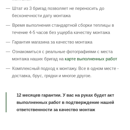
Штат из 3 бригад позволяет не переносить до
бесконечности дату монтажа
Время выполнения стандартной сборки теплицы в
течение 4-5 часов без ущерба качеству монтажа
Гарантия магазина за качество монтажа
Ознакомиться с реальные фотографиями с места
монтажа наших бригад на
карте выполненных работ
Комплексный подход к монтажу. Все в одном месте -
доставка, брус, грядки и многое другое.
12 месяцев гарантии. У вас на руках будет акт
выполненных работ в подтверждение нашей
ответственности за качество монтаж