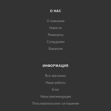
О НАС
О компании
Новости
Реквизиты
Сотрудники
Вакансии
ИНФОРМАЦИЯ
Все магазины
Наши работы
Блог
Наши рекомендации
Пользовательское соглашение