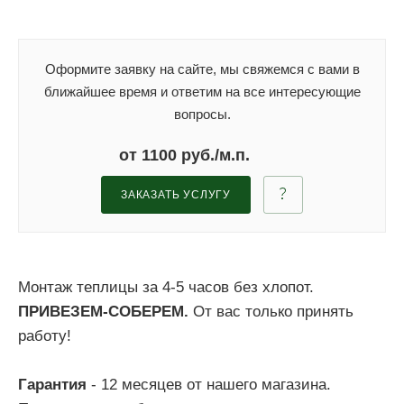
Оформите заявку на сайте, мы свяжемся с вами в
ближайшее время и ответим на все интересующие
вопросы.
от 1100 руб./м.п.
ЗАКАЗАТЬ УСЛУГУ
Монтаж теплицы за 4-5 часов без хлопот.
ПРИВЕЗЕМ-СОБЕРЕМ.
От вас только принять
работу!
Гарантия
- 12 месяцев от нашего магазина.