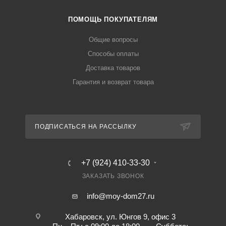
ПОМОЩЬ ПОКУПАТЕЛЯМ
Общие вопросы
Способы оплаты
Доставка товаров
Гарантия и возврат товара
ПОДПИСАТЬСЯ НА РАССЫЛКУ
+7 (924) 410-33-30
ЗАКАЗАТЬ ЗВОНОК
info@moy-dom27.ru
Хабаровск, ул. Юнгов 9, офис 3