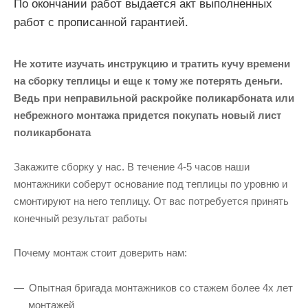
По окончании работ выдается акт выполненных
работ с прописанной гарантией.
Не хотите изучать инструкцию и тратить кучу времени
на сборку теплицы и еще к тому же потерять деньги.
Ведь при неправильной раскройке поликарбоната или
небрежного монтажа придется покупать новый лист
поликарбоната
Закажите сборку у нас. В течение 4-5 часов наши
монтажники соберут основание под теплицы по уровню и
смонтируют на него теплицу. От вас потребуется принять
конечный результат работы
Почему монтаж стоит доверить нам:
Опытная бригада монтажников со стажем более 4х лет
монтажей