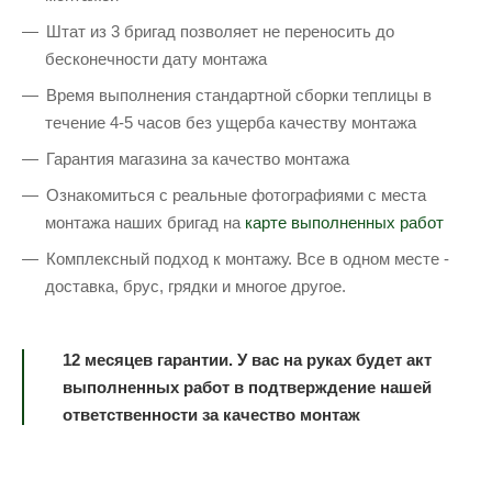
Штат из 3 бригад позволяет не переносить до
бесконечности дату монтажа
Время выполнения стандартной сборки теплицы в
течение 4-5 часов без ущерба качеству монтажа
Гарантия магазина за качество монтажа
Ознакомиться с реальные фотографиями с места
монтажа наших бригад на
карте выполненных работ
Комплексный подход к монтажу. Все в одном месте -
доставка, брус, грядки и многое другое.
12 месяцев гарантии. У вас на руках будет акт
выполненных работ в подтверждение нашей
ответственности за качество монтаж