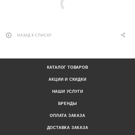
НАЗАД К СПИСКУ
КАТАЛОГ ТОВАРОВ
АКЦИИ И СКИДКИ
НАШИ УСЛУГИ
БРЕНДЫ
ОПЛАТА ЗАКАЗА
ДОСТАВКА ЗАКАЗА