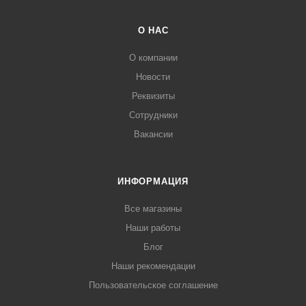
О НАС
О компании
Новости
Реквизиты
Сотрудники
Вакансии
ИНФОРМАЦИЯ
Все магазины
Наши работы
Блог
Наши рекомендации
Пользовательское соглашение