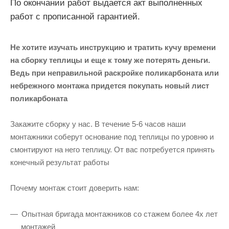
По окончании работ выдается акт выполненных
работ с прописанной гарантией.
Не хотите изучать инструкцию и тратить кучу времени
на сборку теплицы и еще к тому же потерять деньги.
Ведь при неправильной раскройке поликарбоната или
небрежного монтажа придется покупать новый лист
поликарбоната
Закажите сборку у нас. В течение 5-6 часов наши
монтажники соберут основание под теплицы по уровню и
смонтируют на него теплицу. От вас потребуется принять
конечный результат работы
Почему монтаж стоит доверить нам:
Опытная бригада монтажников со стажем более 4х лет
монтажей