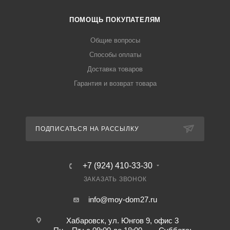
ПОМОЩЬ ПОКУПАТЕЛЯМ
Общие вопросы
Способы оплаты
Доставка товаров
Гарантия и возврат товара
ПОДПИСАТЬСЯ НА РАССЫЛКУ
+7 (924) 410-33-30
ЗАКАЗАТЬ ЗВОНОК
info@moy-dom27.ru
Хабаровск, ул. Юнгов 9, офис 3