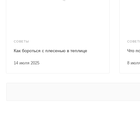
СОВЕТЫ
СОВЕТ
Как бороться с плесенью в теплице
Что п
14 июля 2025
8 июл