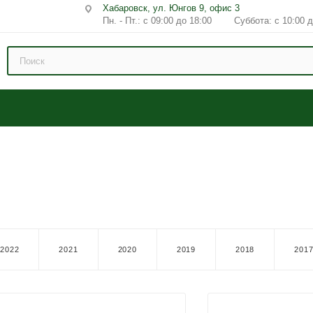
Хабаровск, ул. Юнгов 9, офис 3
Пн. - Пт.: с 09:00 до 18:00 Суббота: с 10:00 д
2022
2021
2020
2019
2018
201