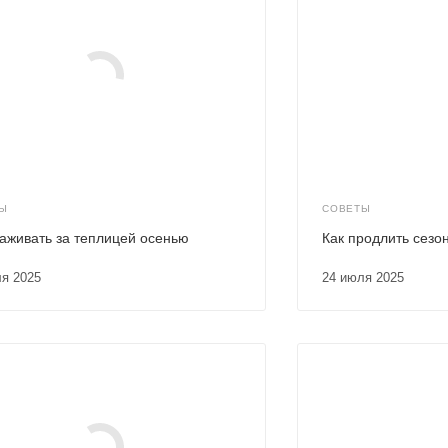
Ы
СОВЕТЫ
хаживать за теплицей осенью
Как продлить сезо
ля 2025
24 июля 2025