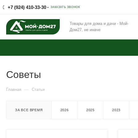
+7 (924) 410-33-30
ЗАКАЗАТЬ ЗВОНОК
Товары для дома и дачи - Мой-
Дом27, не иначе
Советы
—
Главная
Статьи
ЗА ВСЕ ВРЕМЯ
2026
2025
2023