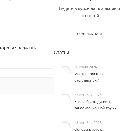
Будьте в курсе наших акций и
новостей
ПОДПИСАТЬСЯ
жарко и что делать
Статьи
10 июля 2026
Мастер флеш не
расплавится?
27 октября 2025
Как выбрать диаметр
канализационной трубы
13 октября 2025
Основы расчета