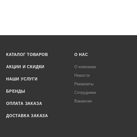
КАТАЛОГ ТОВАРОВ
О НАС
АКЦИИ И СКИДКИ
О компании
Новости
НАШИ УСЛУГИ
Реквизиты
БРЕНДЫ
Сотрудники
Вакансии
ОПЛАТА ЗАКАЗА
ДОСТАВКА ЗАКАЗА