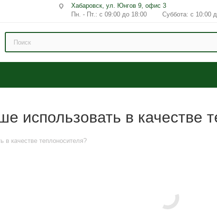
Хабаровск, ул. Юнгов 9, офис 3
Пн. - Пт.: с 09:00 до 18:00 Суббота: с 10:00 д
ше использовать в качестве 
ь в качестве теплоносителя?