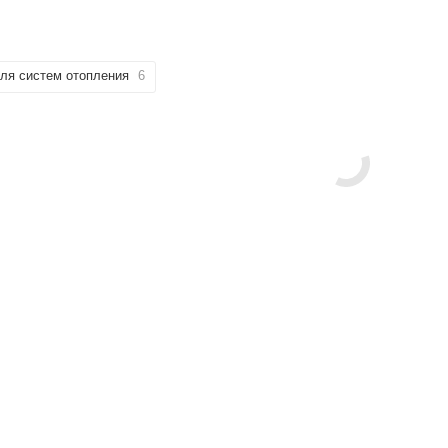
ля систем отопления
6