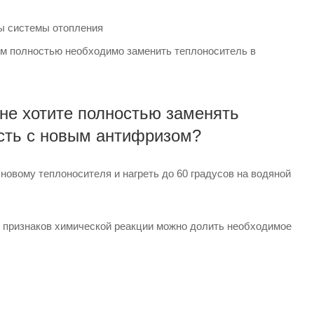
ты системы отопления
ом полностью необходимо заменить теплоноситель в
 не хотите полностью заменять
ость с новым антифризом?
новому теплоносителя и нагреть до 60 градусов на водяной
х признаков химической реакции можно долить необходимое