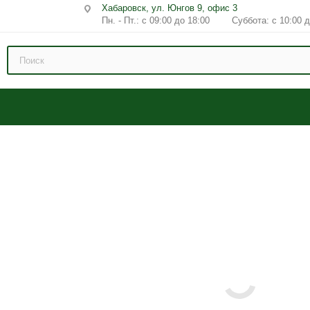
Хабаровск, ул. Юнгов 9, офис 3
Пн. - Пт.: с 09:00 до 18:00 Суббота: с 10:00 д