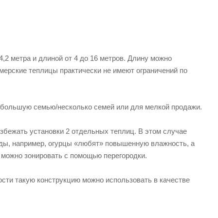
,2 метра и длиной от 4 до 16 метров. Длину можно
рмерские теплицы практически не имеют ограничений по
 большую семью/несколько семей или для мелкой продажи.
збежать установки 2 отдельных теплиц. В этом случае
еды, например, огурцы «любят» повышенную влажность, а
 можно зонировать с помощью перегородки.
ости такую конструкцию можно использовать в качестве