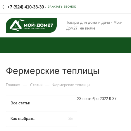
+7 (924) 410-33-30
ЗАКАЗАТЬ ЗВОНОК
Товары для дома и дачи - Мой-
Дом27, не иначе
Фермерские теплицы
—
—
Главная
Статьи
Фермерские теплицы
23 сентября 2022 9:37
Все статьи
Как выбрать
35