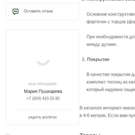
Оставить отзыв
Основное конструктивн
форточек с торцов (фо
При необходимости дл
между дугами.
Покрытие
В качестве покрытия д
комплект теплиц из ка
ВАШ МЕНЕДЖЕР
который надежно защи
Мария Пушкарева
+7 (924) 410-33-30
В каталоге интернет-мага
в 4-6 метров. Если вам н
ЗАДАТЬ ВОПРОС