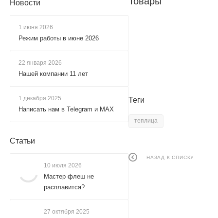
Товары
Новости
1 июня 2026
Режим работы в июне 2026
22 января 2026
Нашей компании 11 лет
1 декабря 2025
Теги
Написать нам в Telegram и MAX
теплица
Статьи
НАЗАД К СПИСКУ
10 июля 2026
Мастер флеш не
расплавится?
27 октября 2025