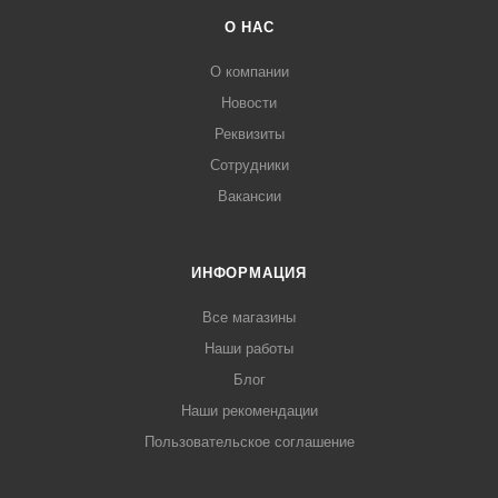
О НАС
О компании
Новости
Реквизиты
Сотрудники
Вакансии
ИНФОРМАЦИЯ
Все магазины
Наши работы
Блог
Наши рекомендации
Пользовательское соглашение