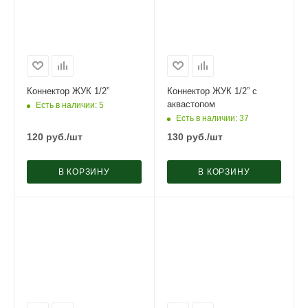
Коннектор ЖУК 1/2”
Коннектор ЖУК 1/2” с
аквастопом
Есть в наличии
: 5
Есть в наличии
: 37
120
руб.
/шт
130
руб.
/шт
В КОРЗИНУ
В КОРЗИНУ