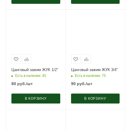
Цанговый зажим ЖУК 1/2"
Цанговый зажим ЖУК 3/4"
Есть в наличии
: 45
Есть в наличии
: 75
80
руб.
/шт
90
руб.
/шт
В КОРЗИНУ
В КОРЗИНУ