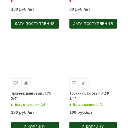
100
руб.
/шт
80
руб.
/шт
ДАТА ПОСТУПЛЕНИЯ
ДАТА ПОСТУПЛЕНИЯ
Тройник цанговый ЖУК
Тройник цанговый ЖУК
3/4"
1/2"
Есть в наличии
: 14
Есть в наличии
: 46
130
руб.
/шт
100
руб.
/шт
В КОРЗИНУ
В КОРЗИНУ