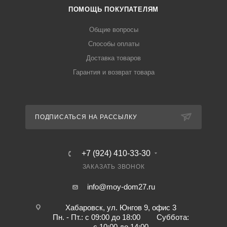
ПОМОЩЬ ПОКУПАТЕЛЯМ
Общие вопросы
Способы оплаты
Доставка товаров
Гарантия и возврат товара
ПОДПИСАТЬСЯ НА РАССЫЛКУ
+7 (924) 410-33-30
ЗАКАЗАТЬ ЗВОНОК
info@moy-dom27.ru
Хабаровск, ул. Юнгов 9, офис 3
Пн. - Пт.: с 09:00 до 18:00 Суббота:
с 10:00 до 14:00