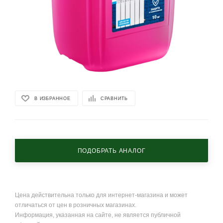
В ИЗБРАННОЕ
СРАВНИТЬ
ПОДОБРАТЬ АНАЛОГ
Цена действительна только для интернет-магазина и может
отличаться от цен в розничных магазинах.
Информация, указанная на сайте, не является публичной