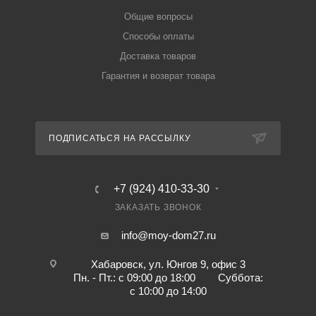
Общие вопросы
Способы оплаты
Доставка товаров
Гарантия и возврат товара
ПОДПИСАТЬСЯ НА РАССЫЛКУ
+7 (924) 410-33-30
ЗАКАЗАТЬ ЗВОНОК
info@moy-dom27.ru
Хабаровск, ул. Юнгов 9, офис 3
Пн. - Пт.: с 09:00 до 18:00 Суббота:
с 10:00 до 14:00