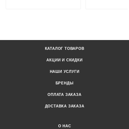
КАТАЛОГ ТОВАРОВ
АКЦИИ И СКИДКИ
НАШИ УСЛУГИ
БРЕНДЫ
ОПЛАТА ЗАКАЗА
ДОСТАВКА ЗАКАЗА
О НАС