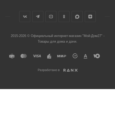
2015-2026 © Официальный интернет-магазин "Мой-Дом27" -
Товары для дома и дачи.
Разработано в