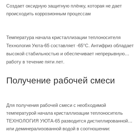
Создает оксидную защитную плёнку, которая не дает
происходить коррозионным процессам
Температура начала кристаллизации теплоносителя
Технология Уюта-65 составляет -65°С. Антифриз обладает
высокой стабильностью и обеспечивает непрерывную
работу в течение пяти лет.
Получение рабочей смеси
Для получения рабочей смеси с необходимой
температурой начала кристаллизации теплоноситель
ТЕХНОЛОГИЯ УЮТА-65 разводится дистиллированной
или деминерализованной водой в соотношении: