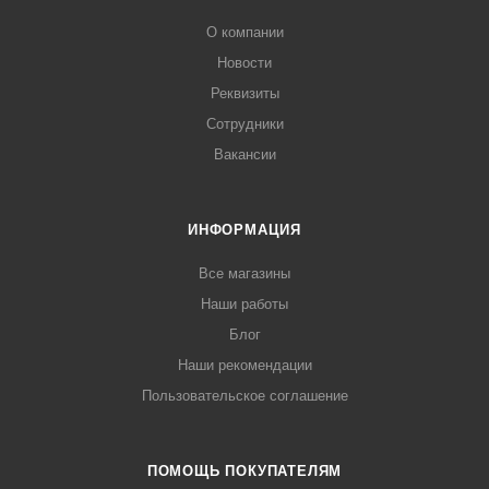
О компании
Новости
Реквизиты
Сотрудники
Вакансии
ИНФОРМАЦИЯ
Все магазины
Наши работы
Блог
Наши рекомендации
Пользовательское соглашение
ПОМОЩЬ ПОКУПАТЕЛЯМ