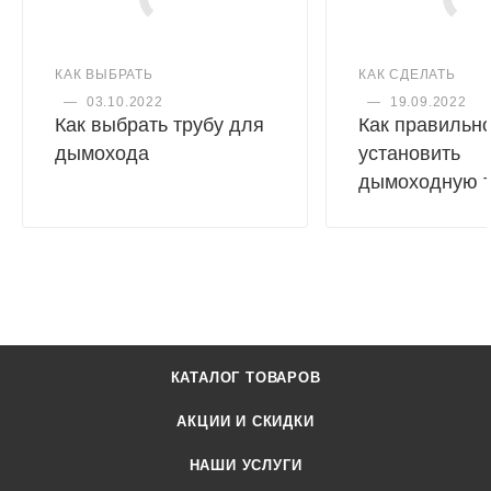
КАК ВЫБРАТЬ
КАК СДЕЛАТЬ
—
03.10.2022
—
19.09.2022
Как выбрать трубу для
Как правильн
дымохода
установить
дымоходную т
КАТАЛОГ ТОВАРОВ
АКЦИИ И СКИДКИ
НАШИ УСЛУГИ