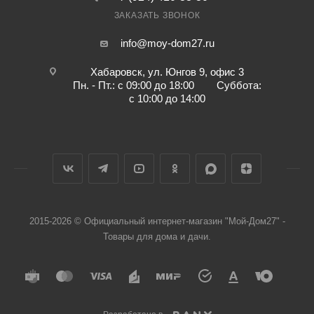
ЗАКАЗАТЬ ЗВОНОК
info@moy-dom27.ru
Хабаровск, ул. Юнгов 9, офис 3
Пн. - Пт.: с 09:00 до 18:00 Суббота:
с 10:00 до 14:00
2015-2026 © Официальный интернет-магазин "Мой-Дом27" -
Товары для дома и дачи.