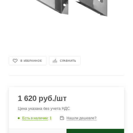
В ИЗБРАННОЕ
СРАВНИТЬ
1 620
руб.
/шт
Цена указана без учета НДС
Есть в наличии
: 1
Нашли дешевле?