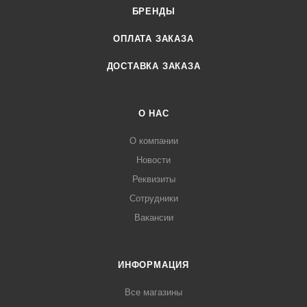
БРЕНДЫ
ОПЛАТА ЗАКАЗА
ДОСТАВКА ЗАКАЗА
О НАС
О компании
Новости
Реквизиты
Сотрудники
Вакансии
ИНФОРМАЦИЯ
Все магазины