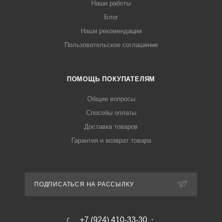
Наши работы
Блог
Наши рекомендации
Пользовательское соглашение
ПОМОЩЬ ПОКУПАТЕЛЯМ
Общие вопросы
Способы оплаты
Доставка товаров
Гарантия и возврат товара
ПОДПИСАТЬСЯ НА РАССЫЛКУ
+7 (924) 410-33-30