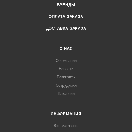
БРЕНДЫ
ОПЛАТА ЗАКАЗА
ДОСТАВКА ЗАКАЗА
О НАС
О компании
Новости
Реквизиты
Сотрудники
Вакансии
ИНФОРМАЦИЯ
Все магазины