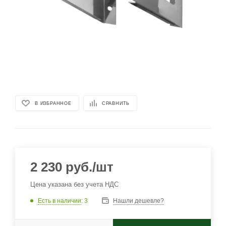
В ИЗБРАННОЕ
СРАВНИТЬ
2 230
руб.
/шт
Цена указана без учета НДС
Есть в наличии
: 3
Нашли дешевле?