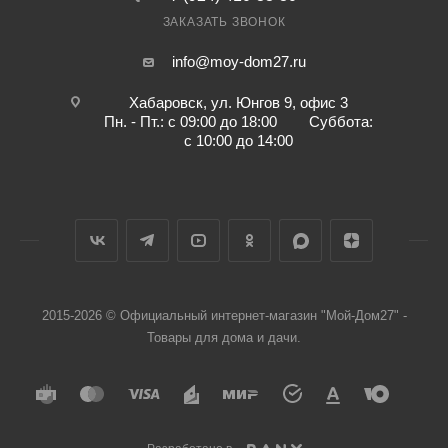
ЗАКАЗАТЬ ЗВОНОК
info@moy-dom27.ru
Хабаровск, ул. Юнгов 9, офис 3
Пн. - Пт.: с 09:00 до 18:00 Суббота:
с 10:00 до 14:00
2015-2026 © Официальный интернет-магазин "Мой-Дом27" -
Товары для дома и дачи.