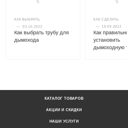
КАК ВЫБРАТЬ
КАК СДЕЛАТЬ
—
03.10.2022
—
19.09.2022
Как выбрать трубу для
Как правильн
дымохода
установить
дымоходную т
КАТАЛОГ ТОВАРОВ
АКЦИИ И СКИДКИ
НАШИ УСЛУГИ