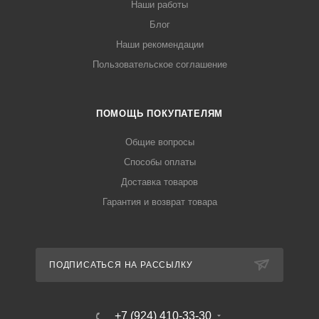
Наши работы
Блог
Наши рекомендации
Пользовательское соглашение
ПОМОЩЬ ПОКУПАТЕЛЯМ
Общие вопросы
Способы оплаты
Доставка товаров
Гарантия и возврат товара
ПОДПИСАТЬСЯ НА РАССЫЛКУ
+7 (924) 410-33-30