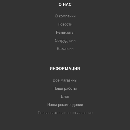
О НАС
О компании
Новости
Реквизиты
Сотрудники
Вакансии
ИНФОРМАЦИЯ
Все магазины
Наши работы
Блог
Наши рекомендации
Пользовательское соглашение