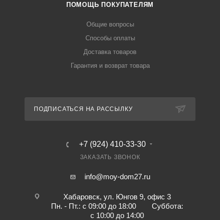
ПОМОЩЬ ПОКУПАТЕЛЯМ
Общие вопросы
Способы оплаты
Доставка товаров
Гарантия и возврат товара
ПОДПИСАТЬСЯ НА РАССЫЛКУ
+7 (924) 410-33-30
ЗАКАЗАТЬ ЗВОНОК
info@moy-dom27.ru
Хабаровск, ул. Юнгов 9, офис 3
Пн. - Пт.: с 09:00 до 18:00 Суббота:
с 10:00 до 14:00