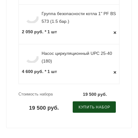
Группа безопасности котла 1" PF BS
573 (1.5 бар.)
2 050 руб. * 1 шт
Насос циркуляционный UPC 25-40
(180)
4 600 руб. * 1 шт
Стоимость набора
19 500 руб.
19 500 руб.
КУПИТЬ НАБОР