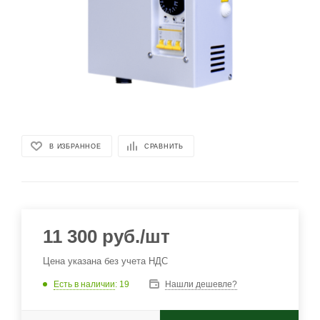
В ИЗБРАННОЕ
СРАВНИТЬ
11 300
руб.
/шт
Цена указана без учета НДС
Есть в наличии
: 19
Нашли дешевле?