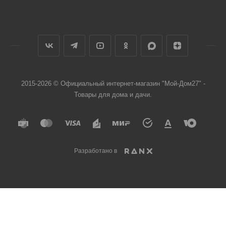
2015-2026 © Официальный интернет-магазин "Мой-Дом27" -
Товары для дома и дачи.
Разработано в