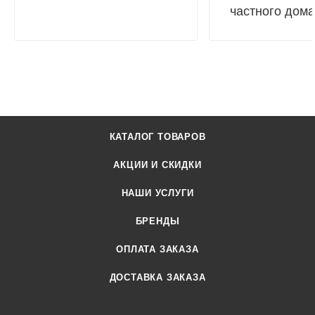
частного дома
КАТАЛОГ ТОВАРОВ
АКЦИИ И СКИДКИ
НАШИ УСЛУГИ
БРЕНДЫ
ОПЛАТА ЗАКАЗА
ДОСТАВКА ЗАКАЗА