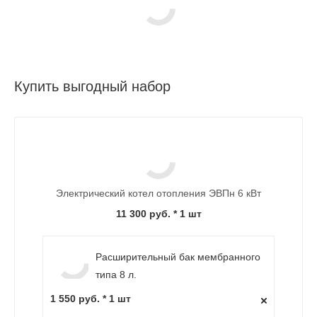
Купить выгодный набор
Электрический котел отопления ЭВПн 6 кВт
11 300 руб.
* 1 шт
Расширительный бак мембранного
типа 8 л.
1 550 руб. * 1 шт