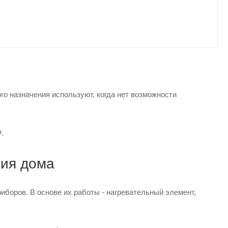
о назначения используют, когда нет возможности
.
ния дома
иборов. В основе их работы - нагревательный элемент,