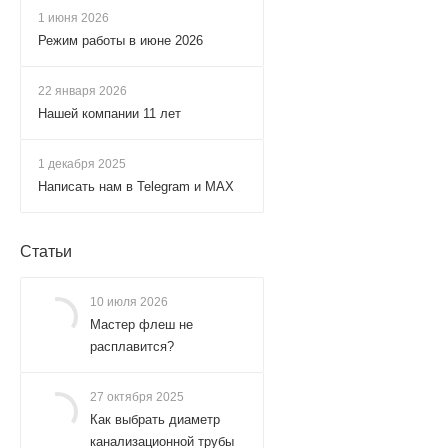
1 июня 2026
Режим работы в июне 2026
22 января 2026
Нашей компании 11 лет
1 декабря 2025
Написать нам в Telegram и MAX
Статьи
10 июля 2026
Мастер флеш не
расплавится?
27 октября 2025
Как выбрать диаметр
канализационной трубы