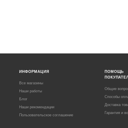
ИНФОРМАЦИЯ
ПОМОЩЬ
ПОКУПАТЕ
Все магазины
Общие вопр
Наши работы
Способы опл
Блог
Доставка тов
Наши рекомендации
Гарантия и в
Пользовательское соглашение