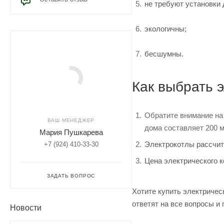
не требуют установки 
экологичны;
бесшумны.
Как выбрать 
Обратите внимание на
ВАШ МЕНЕДЖЕР
дома составляет 200 м
Мария Пушкарева
Электрокотлы рассчита
+7 (924) 410-33-30
Цена электрического к
ЗАДАТЬ ВОПРОС
Хотите купить электричес
ответят на все вопросы и 
Новости