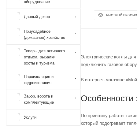
оборудование
БЫСТРЫЙ ПРОСМ
Дачный декор
Приусадебное
(домашнее) хозяйство
Товары для активного
Электрические котлы для 
отдыха, рыбалки,
охоты и туризма
подключить газовое обор
Пароизоляция и
В интернет-магазине «Мой
гидроизоляция
Особенности 
Забор, ворота и
комплектующие
По принципу работы такие
Услуги
который подогревает тепл