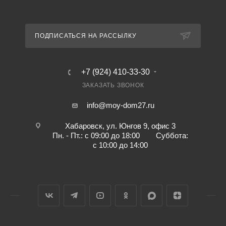
ПОДПИСАТЬСЯ НА РАССЫЛКУ
+7 (924) 410-33-30
ЗАКАЗАТЬ ЗВОНОК
info@moy-dom27.ru
Хабаровск, ул. Юнгов 9, офис 3
Пн. - Пт.: с 09:00 до 18:00 Суббота:
с 10:00 до 14:00