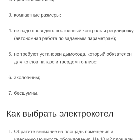
компактные размеры;
не надо проводить постоянный контроль и регулировку
(автономная работа по заданным параметрам);
не требуют установки дымохода, который обязателен
для котлов на газе и твердом топливе;
экологичны;
бесшумны.
Как выбрать электрокотел
Обратите внимание на площадь помещения и
удельную мощность оборудования. На 10 м2 площади