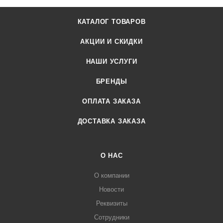
КАТАЛОГ ТОВАРОВ
АКЦИИ И СКИДКИ
НАШИ УСЛУГИ
БРЕНДЫ
ОПЛАТА ЗАКАЗА
ДОСТАВКА ЗАКАЗА
О НАС
О компании
Новости
Реквизиты
Сотрудники