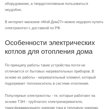
оборудование, а твердотопливным пользоваться
неудобно.
В интернет-магазине «Мой-Дом27» можно недорого купить
электрокотел с доставкой по РФ.
Особенности электрических
котлов для отопления дома
По принципу работы такие устройства почти не
отличается от бытовых нагревательных приборов. В
основе их работы - нагревательный элемент, который
подогревает теплоноситель в системе отопления.
Популярные электрокотлы - те, которые работают на
основе ТЭН - трубчатого электронагревателя,
трансформирующего энергию тока в тепловую энергию.