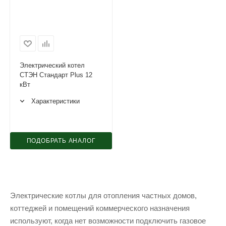
Электрический котел
СТЭН Стандарт Plus 12
кВт
Характеристики
ПОДОБРАТЬ АНАЛОГ
Электрические котлы для отопления частных домов,
коттеджей и помещений коммерческого назначения
используют, когда нет возможности подключить газовое