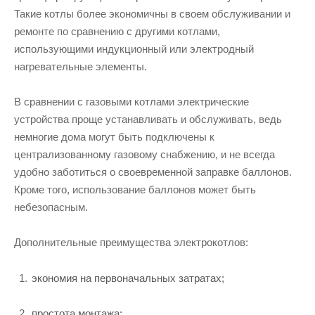
Такие котлы более экономичны в своем обслуживании и
ремонте по сравнению с другими котлами,
использующими индукционный или электродный
нагревательные элементы.
В сравнении с газовыми котлами электрические
устройства проще устанавливать и обслуживать, ведь
немногие дома могут быть подключены к
централизованному газовому снабжению, и не всегда
удобно заботиться о своевременной заправке баллонов.
Кроме того, использование баллонов может быть
небезопасным.
Дополнительные преимущества электрокотлов:
экономия на первоначальных затратах;
простота монтажа;