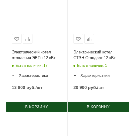
Электрический котел
Электрический котел
отопления ЭВПн 12 кВт
СТЭН Стандарт 12 кВт
Есть в наличии
: 17
Есть в наличии
: 1
Характеристики
Характеристики
13 800
руб.
/шт
20 900
руб.
/шт
В КОРЗИНУ
В КОРЗИНУ