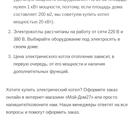
нужен 1 кВт мощности, поэтому, если площадь дома
составляет 200 м2, мы советуем купить котел
мощностью 20 кВт).
Электрокотлы рассчитаны на работу от сети 220 В и
380 В. Выбирайте оборудование под электросеть в
своем доме.
Цена электрического котла отопления зависит, в
первую очередь, от его мощности и наличия
дополнительных функций.
Хотите купить электрический котел? Оформите заказ
онлайн в интернет-магазине «Мой-Дом27» или просто
напишите/позвоните нам. Наши менеджеры ответят на все
вопросы и помогут оформить заказ.