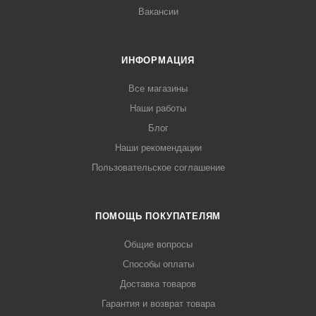
Вакансии
ИНФОРМАЦИЯ
Все магазины
Наши работы
Блог
Наши рекомендации
Пользовательское соглашение
ПОМОЩЬ ПОКУПАТЕЛЯМ
Общие вопросы
Способы оплаты
Доставка товаров
Гарантия и возврат товара