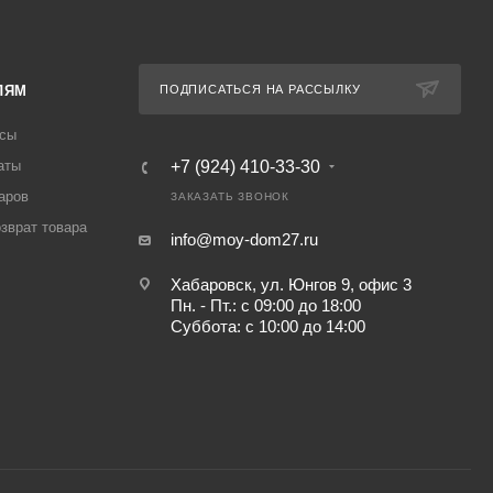
ЛЯМ
ПОДПИСАТЬСЯ НА РАССЫЛКУ
осы
аты
+7 (924) 410-33-30
аров
ЗАКАЗАТЬ ЗВОНОК
озврат товара
info@moy-dom27.ru
Хабаровск, ул. Юнгов 9, офис 3
Пн. - Пт.: с 09:00 до 18:00
Суббота: с 10:00 до 14:00