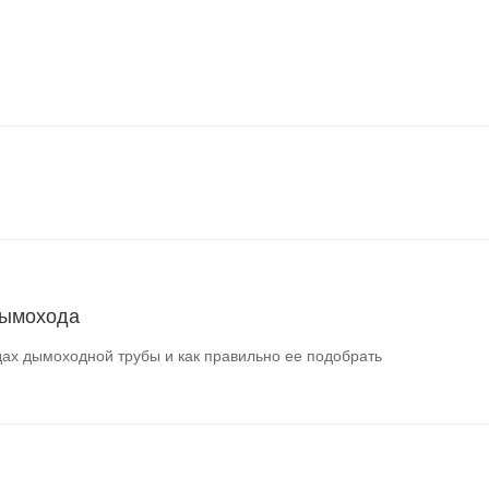
дымохода
ах дымоходной трубы и как правильно ее подобрать