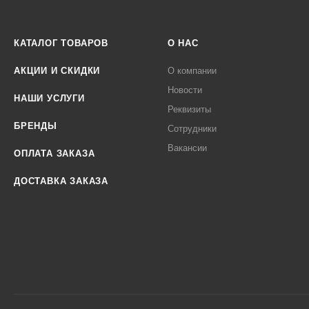
КАТАЛОГ ТОВАРОВ
О НАС
АКЦИИ И СКИДКИ
О компании
Новости
НАШИ УСЛУГИ
Реквизиты
БРЕНДЫ
Сотрудники
Вакансии
ОПЛАТА ЗАКАЗА
ДОСТАВКА ЗАКАЗА