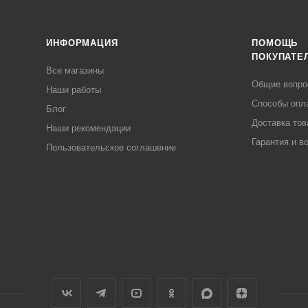
ИНФОРМАЦИЯ
ПОМОЩЬ
ПОКУПАТЕ
Все магазины
Общие вопр
Наши работы
Способы опл
Блог
Доставка тов
Наши рекомендации
Гарантия и в
Пользовательское соглашение