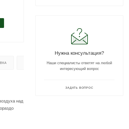
Нужна консультация?
Наши специалисты ответят на любой
ВКА
ОТЗЫВЫ
интересующий вопрос
ЗАДАТЬ ВОПРОС
воздуха над
гораздо