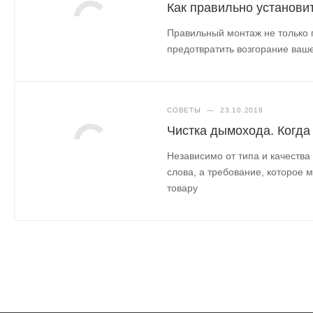
Как правильно установи
Правильный монтаж не только 
предотвратить возгорание ваше
СОВЕТЫ
—
23.10.2018
Чистка дымохода. Когда
Независимо от типа и качества
слова, а требование, которое 
товару