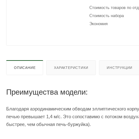
Стоимость товаров по от
Стоимость набора
Экономия
ОПИСАНИЕ
ХАРАКТЕРИСТИКИ
ИНСТРУКЦИИ
Преимущества модели:
Благодаря аэродинамическим обводам эллиптического корпус
печью превышает 1,4 м/с. Это сопоставимо с потоком воздух
быстрее, чем обычная печь-буржуйка).