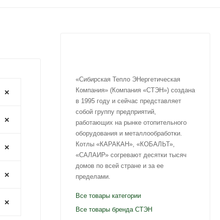
«Сибирская Тепло ЭНергетическая
Компания» (Компания «СТЭН») создана
в 1995 году и сейчас представляет
собой группу предприятий,
работающих на рынке отопительного
оборудования и металлообработки.
Котлы «КАРАКАН», «КОБАЛЬТ»,
«САЛАИР» согревают десятки тысяч
домов по всей стране и за ее
пределами.
Все товары категории
Все товары бренда CТЭН