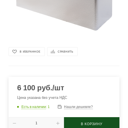
В ИЗБРАННОЕ
СРАВНИТЬ
6 100
руб.
/шт
Цена указана без учета НДС
Есть в наличии
: 1
Нашли дешевле?
В КОРЗИНУ