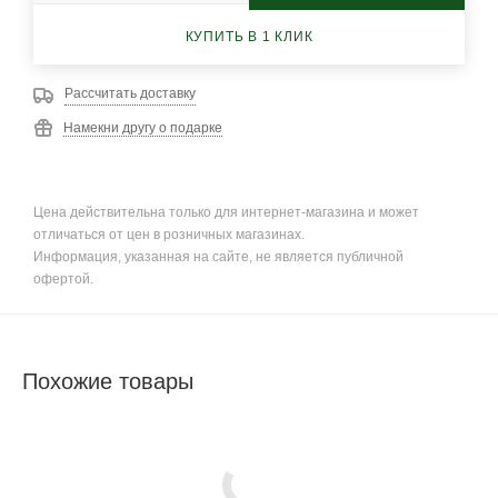
КУПИТЬ В 1 КЛИК
Рассчитать доставку
Намекни другу о подарке
Цена действительна только для интернет-магазина и может
отличаться от цен в розничных магазинах.
Информация, указанная на сайте, не является публичной
офертой.
Похожие товары