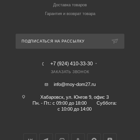
Доставка товаров
Гарантия и возврат товара
ПОДПИСАТЬСЯ НА РАССЫЛКУ
+7 (924) 410-33-30
ЗАКАЗАТЬ ЗВОНОК
info@moy-dom27.ru
Хабаровск, ул. Юнгов 9, офис 3
Пн. - Пт.: с 09:00 до 18:00 Суббота:
с 10:00 до 14:00