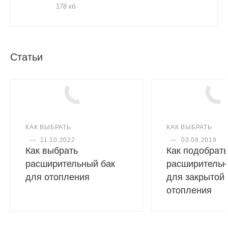
178 кб
Статьи
КАК ВЫБРАТЬ
КАК ВЫБРАТЬ
—
11.10.2022
—
03.08.2019
Как выбрать
Как подобрать
расширительный бак
расширительн
для отопления
для закрытой
отопления