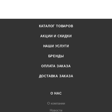
КАТАЛОГ ТОВАРОВ
АКЦИИ И СКИДКИ
НАШИ УСЛУГИ
БРЕНДЫ
ОПЛАТА ЗАКАЗА
ДОСТАВКА ЗАКАЗА
О НАС
О компании
Новости