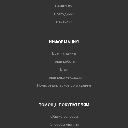
Реквизиты
Сотрудники
Вакансии
ИНФОРМАЦИЯ
Все магазины
Наши работы
Блог
Наши рекомендации
Пользовательское соглашение
ПОМОЩЬ ПОКУПАТЕЛЯМ
Общие вопросы
Способы оплаты