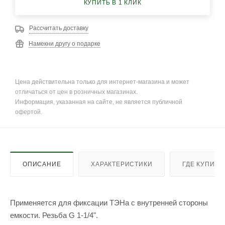
КУПИТЬ В 1 КЛИК
Рассчитать доставку
Намекни другу о подарке
Цена действительна только для интернет-магазина и может
отличаться от цен в розничных магазинах.
Информация, указанная на сайте, не является публичной
офертой.
ОПИСАНИЕ
ХАРАКТЕРИСТИКИ
ГДЕ КУПИТЬ
Применяется для фиксации ТЭНа с внутренней стороны
емкости. Резьба G 1-1/4".