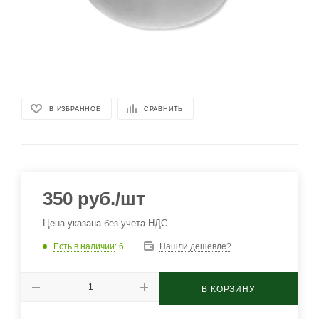
В ИЗБРАННОЕ
СРАВНИТЬ
350
руб.
/шт
Цена указана без учета НДС
Есть в наличии
: 6
Нашли дешевле?
В КОРЗИНУ