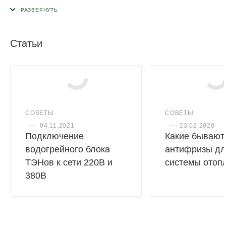
Статьи
СОВЕТЫ
СОВЕТЫ
—
04.11.2021
—
23.02.2020
Подключение
Какие бывают
водогрейного блока
антифризы дл
ТЭНов к сети 220В и
системы отоп
380В