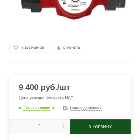
В ИЗБРАННОЕ
СРАВНИТЬ
9 400
руб.
/шт
Цена указана без учета НДС
Есть в наличии
: 4
Нашли дешевле?
В КОРЗИНУ