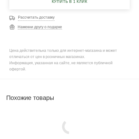
КУПИТЬ В 1 КЛИК
Рассчитать доставку
Намекни другу о подарке
Цена действительна только для интернет-магазина и может
отличаться от цен в розничных магазинах.
Информация, указанная на сайте, не является публичной
офертой.
Похожие товары