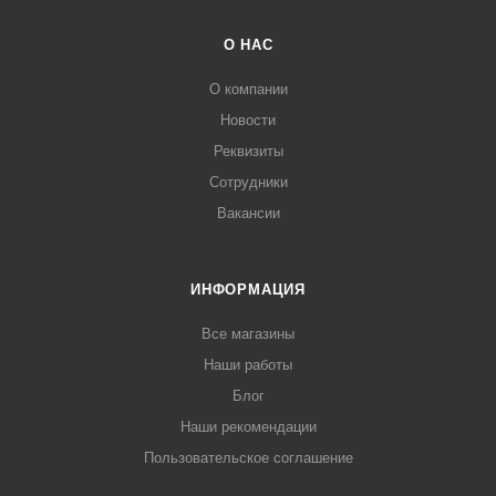
О НАС
О компании
Новости
Реквизиты
Сотрудники
Вакансии
ИНФОРМАЦИЯ
Все магазины
Наши работы
Блог
Наши рекомендации
Пользовательское соглашение