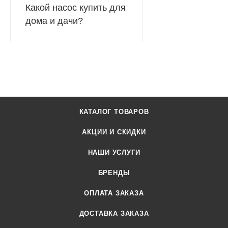
Какой насос купить для
дома и дачи?
КАТАЛОГ ТОВАРОВ
АКЦИИ И СКИДКИ
НАШИ УСЛУГИ
БРЕНДЫ
ОПЛАТА ЗАКАЗА
ДОСТАВКА ЗАКАЗА