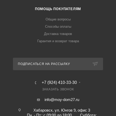
ПОМОЩЬ ПОКУПАТЕЛЯМ
Общие вопросы
Способы оплаты
Доставка товаров
Гарантия и возврат товара
ПОДПИСАТЬСЯ НА РАССЫЛКУ
+7 (924) 410-33-30
ЗАКАЗАТЬ ЗВОНОК
info@moy-dom27.ru
Хабаровск, ул. Юнгов 9, офис 3
Пн. - Пт.: с 09:00 до 18:00 Суббота: