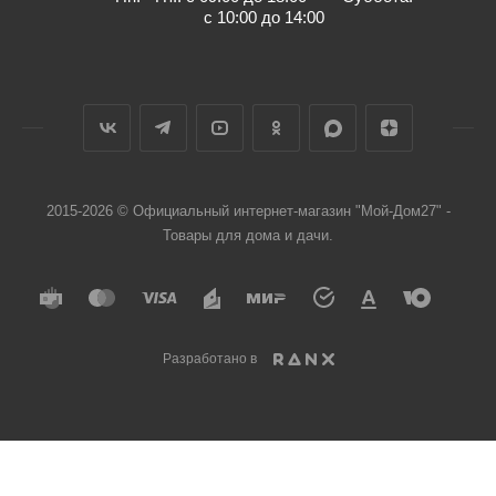
с 10:00 до 14:00
2015-2026 © Официальный интернет-магазин "Мой-Дом27" -
Товары для дома и дачи.
Разработано в