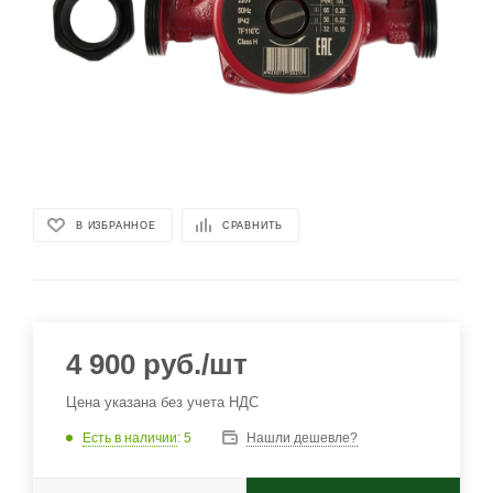
В ИЗБРАННОЕ
СРАВНИТЬ
4 900
руб.
/шт
Цена указана без учета НДС
Есть в наличии
: 5
Нашли дешевле?