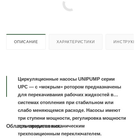
ОПИСАНИЕ
ХАРАКТЕРИСТИКИ
ИНСТРУКЦИ
Циркуляционные насосы UNIPUMP серии
UPC — с «мокрым» ротором предназначены
для перекачивания рабочих жидкостей в
системах отопления при стабильном или
слабо меняющемся расходе. Насосы имеют
три ступени мощности, регулировка мощности
производится механическим
Область применения:
трехпозиционным переключателем.