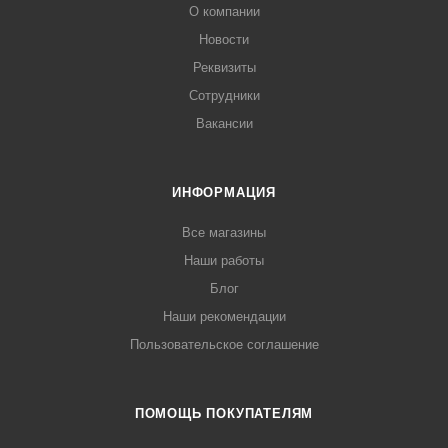
О компании
Новости
Реквизиты
Сотрудники
Вакансии
ИНФОРМАЦИЯ
Все магазины
Наши работы
Блог
Наши рекомендации
Пользовательское соглашение
ПОМОЩЬ ПОКУПАТЕЛЯМ