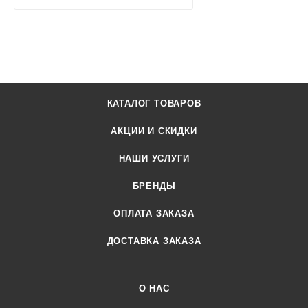
КАТАЛОГ ТОВАРОВ
АКЦИИ И СКИДКИ
НАШИ УСЛУГИ
БРЕНДЫ
ОПЛАТА ЗАКАЗА
ДОСТАВКА ЗАКАЗА
О НАС