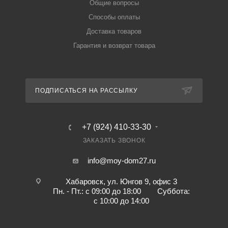
Общие вопросы
Способы оплаты
Доставка товаров
Гарантия и возврат товара
ПОДПИСАТЬСЯ НА РАССЫЛКУ
+7 (924) 410-33-30
ЗАКАЗАТЬ ЗВОНОК
info@moy-dom27.ru
Хабаровск, ул. Юнгов 9, офис 3
Пн. - Пт.: с 09:00 до 18:00 Суббота:
с 10:00 до 14:00