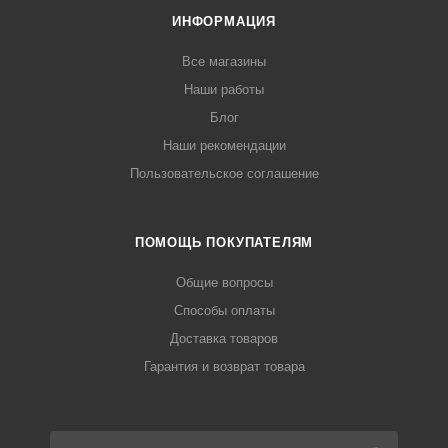
ИНФОРМАЦИЯ
Все магазины
Наши работы
Блог
Наши рекомендации
Пользовательское соглашение
ПОМОЩЬ ПОКУПАТЕЛЯМ
Общие вопросы
Способы оплаты
Доставка товаров
Гарантия и возврат товара