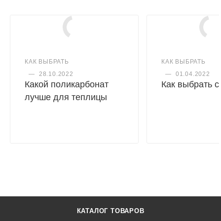
КАК ВЫБРАТЬ
КАК ВЫБРАТЬ
—
28.10.2022
—
01.04.2022
Какой поликарбонат
Как выбрать 
лучше для теплицы
КАТАЛОГ ТОВАРОВ