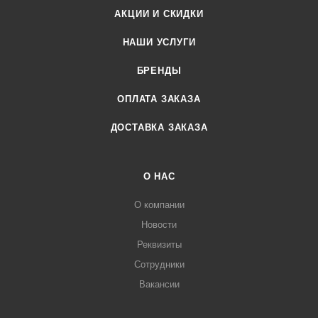
АКЦИИ И СКИДКИ
НАШИ УСЛУГИ
БРЕНДЫ
ОПЛАТА ЗАКАЗА
ДОСТАВКА ЗАКАЗА
О НАС
О компании
Новости
Реквизиты
Сотрудники
Вакансии