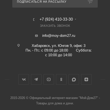
ПОДПИСАТЬСЯ НА РАССЫЛКУ
+7 (924) 410-33-30
ЗАКАЗАТЬ ЗВОНОК
info@moy-dom27.ru
Хабаровск, ул. Юнгов 9, офис 3
Пн. - Пт.: с 09:00 до 18:00 Суббота:
с 10:00 до 14:00
2015-2026 © Официальный интернет-магазин "Мой-Дом27" -
Товары для дома и дачи.