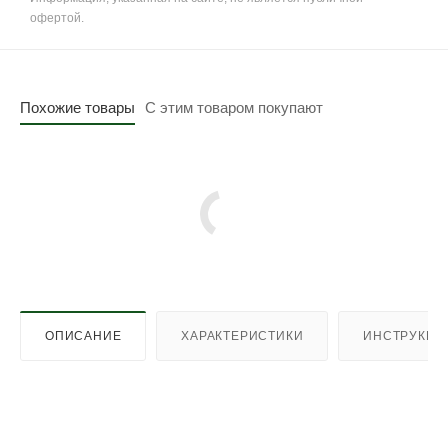
офертой.
Похожие товары
С этим товаром покупают
ОПИСАНИЕ
ХАРАКТЕРИСТИКИ
ИНСТРУКЦИ