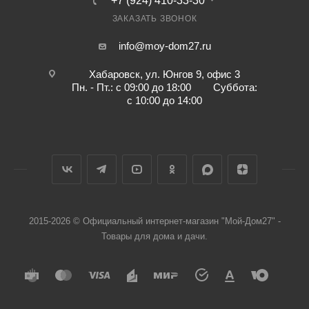
+7 (924) 410-33-30
ЗАКАЗАТЬ ЗВОНОК
info@moy-dom27.ru
Хабаровск, ул. Юнгов 9, офис 3
Пн. - Пт.: с 09:00 до 18:00 Суббота:
с 10:00 до 14:00
2015-2026 © Официальный интернет-магазин "Мой-Дом27" -
Товары для дома и дачи.