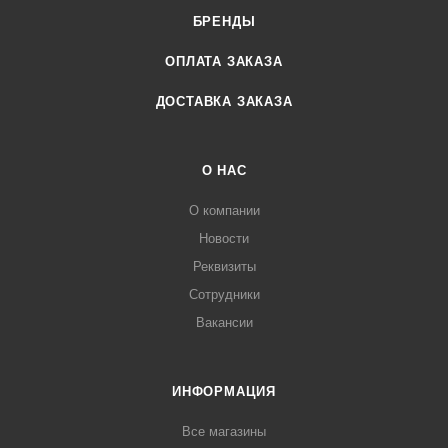
БРЕНДЫ
ОПЛАТА ЗАКАЗА
ДОСТАВКА ЗАКАЗА
О НАС
О компании
Новости
Реквизиты
Сотрудники
Вакансии
ИНФОРМАЦИЯ
Все магазины