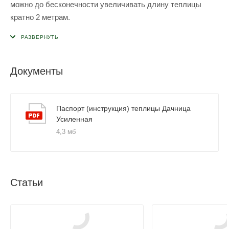
можно до бесконечности увеличивать длину теплицы
кратно 2 метрам.
Документы
Паспорт (инструкция) теплицы Дачница
Усиленная
4,3 мб
Статьи