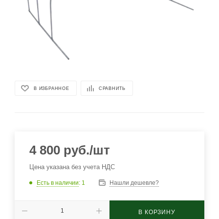
В ИЗБРАННОЕ
СРАВНИТЬ
4 800
руб.
/шт
Цена указана без учета НДС
Есть в наличии
: 1
Нашли дешевле?
В КОРЗИНУ