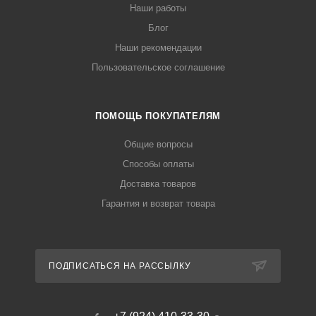
Наши работы
Блог
Наши рекомендации
Пользовательское соглашение
ПОМОЩЬ ПОКУПАТЕЛЯМ
Общие вопросы
Способы оплаты
Доставка товаров
Гарантия и возврат товара
ПОДПИСАТЬСЯ НА РАССЫЛКУ