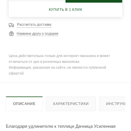
КУПИТЬ В 1 КЛИК
Рассчитать доставку
Намекни другу о подарке
Цена действительна только для интернет-магазина и может
отличаться от цен в розничных магазинах.
Информация, указанная на сайте, не является публичной
офертой.
ОПИСАНИЕ
ХАРАКТЕРИСТИКИ
ИНСТРУКЦИ
Благодаря удлинителю к теплице Дачница Усиленная