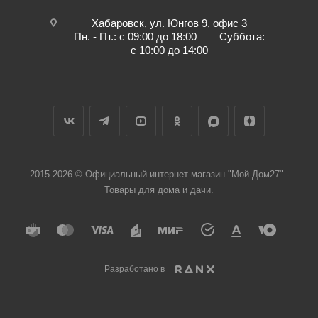
Хабаровск, ул. Юнгов 9, офис 3
Пн. - Пт.: с 09:00 до 18:00 Суббота:
с 10:00 до 14:00
2015-2026 © Официальный интернет-магазин "Мой-Дом27" -
Товары для дома и дачи.
Разработано в