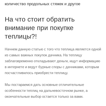
количество продольных стяжек и другое
На что стоит обратить
внимание при покупке
теплицы?!
Начнем данную статью с того что теплица является одной
из самых важных покупок дачника. На теплицу
заблаговременно откладывают деньги, ищут информацию
в интернете и ведут бурные споры с дачниками, которым
посчастливилось приобрести теплицу.
Мы постараемся дать основные отличительные
особенности теплиц на дальневосточном рынке, а
окончательные выбор остается только за вами.