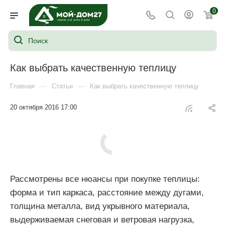
0
Как выбрать качественную теплицу
—
—
Главная
Статьи
Как выбрать качественную теплицу
20 октября 2016 17:00
Рассмотрены все нюансы при покупке теплицы:
форма и тип каркаса, расстояние между дугами,
толщина металла, вид укрывного материала,
выдерживаемая снеговая и ветровая нагрузка,