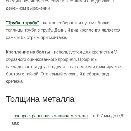
соединения является самым жестким и оно дороже в
денежном выражении
"Труба в трубу"
- каркас собирается путем сборки
теплицы труба в трубу. Данный вид крепления является
самым быстрым при монтаже.
Крепление на болты
- используется для крепления V-
образного оцинкованного профиля. Профиль
накладывается друг на друга с нахлестом и фиксируется
болтом с гайкой. Это самый сложный в сборке вид
крепежа.
Толщина металла
распространенная толщина металла
- от 0,7 мм до 0,9
мм;