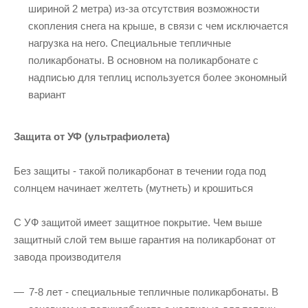
шириной 2 метра) из-за отсутствия возможности
скопления снега на крыше, в связи с чем исключается
нагрузка на него. Специальные тепличные
поликарбонаты. В основном на поликарбонате с
надписью для теплиц используется более экономный
вариант
Защита от УФ (ультрафиолета)
Без защиты - такой поликарбонат в течении года под
солнцем начинает желтеть (мутнеть) и крошиться
С УФ защитой имеет защитное покрытие. Чем выше
защитный слой тем выше гарантия на поликарбонат от
завода производителя
7-8 лет - специальные тепличные поликарбонаты. В