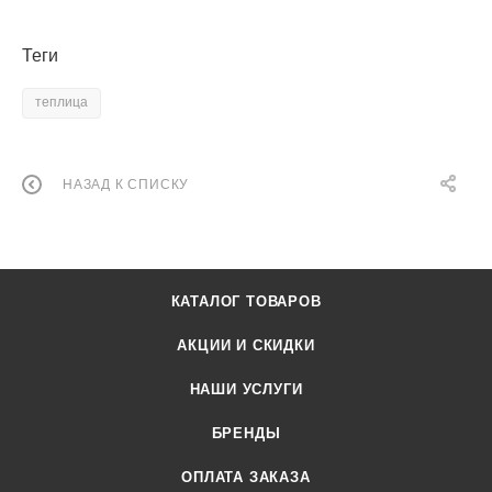
Теги
теплица
НАЗАД К СПИСКУ
КАТАЛОГ ТОВАРОВ
АКЦИИ И СКИДКИ
НАШИ УСЛУГИ
БРЕНДЫ
ОПЛАТА ЗАКАЗА