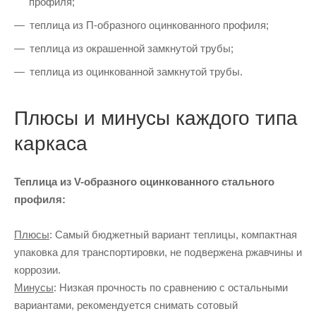
профиля;
теплица из П-образного оцинкованного профиля;
теплица из окрашенной замкнутой трубы;
теплица из оцинкованной замкнутой трубы.
Плюсы и минусы каждого типа
каркаса
Теплица из V-образного оцинкованного стального
профиля:
Плюсы
: Самый бюджетный вариант теплицы, компактная
упаковка для транспортировки, не подвержена ржавчины и
коррозии.
Минусы
: Низкая прочность по сравнению с остальными
вариантами, рекомендуется снимать сотовый