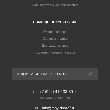
Пользовательское соглашение
ПОМОЩЬ ПОКУПАТЕЛЯМ
Общие вопросы
Способы оплаты
Доставка товаров
Гарантия и возврат товара
ПОДПИСАТЬСЯ НА РАССЫЛКУ
+7 (924) 410-33-30
ЗАКАЗАТЬ ЗВОНОК
info@moy-dom27.ru