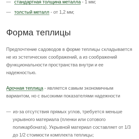
стандартная толщина металла
- 1 мм;
толстый металл
- от 1,2 мм;
Форма теплицы
Предпочтение садоводов в форме теплицы складывается
не из эстетических соображений, а из соображений
функциональности пространства внутри и ее
надежностью.
Арочная теплица
- является самым экономичным
вариантом, но с высокими показателями надежности
из-за отсутствия прямых углов, требуется меньше
укрывного материала (пленки или сотового
поликарбоната). Укрывной материал составляет от 1/3
до 1/2 стоимости комплекта теплицы;