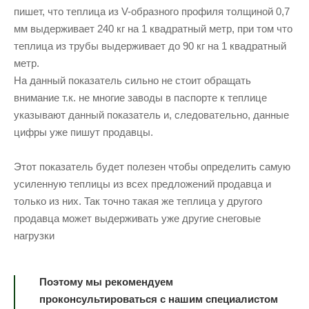
пишет, что теплица из V-образного профиля толщиной 0,7
мм выдерживает 240 кг на 1 квадратный метр, при том что
теплица из трубы выдерживает до 90 кг на 1 квадратный
метр.
На данный показатель сильно не стоит обращать
внимание т.к. не многие заводы в паспорте к теплице
указывают данный показатель и, следовательно, данные
цифры уже пишут продавцы.
Этот показатель будет полезен чтобы определить самую
усиленную теплицы из всех предложений продавца и
только из них. Так точно такая же теплица у другого
продавца может выдерживать уже другие снеговые
нагрузки
Поэтому мы рекомендуем
проконсультироваться с нашим специалистом