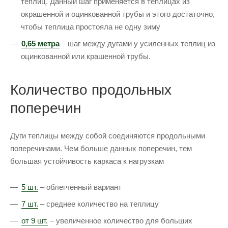
теплиц. Данный шаг применяется в теплицах из
окрашенной и оцинкованной трубы и этого достаточно,
чтобы теплица простояла не одну зиму
0,65 метра
– шаг между дугами у усиленных теплиц из
оцинкованной или крашенной трубы.
Количество продольных
поперечин
Дуги теплицы между собой соединяются продольными
поперечинами. Чем больше данных поперечин, тем
большая устойчивость каркаса к нагрузкам
5 шт.
– облегченный вариант
7 шт.
– среднее количество на теплицу
от 9 шт.
– увеличенное количество для больших