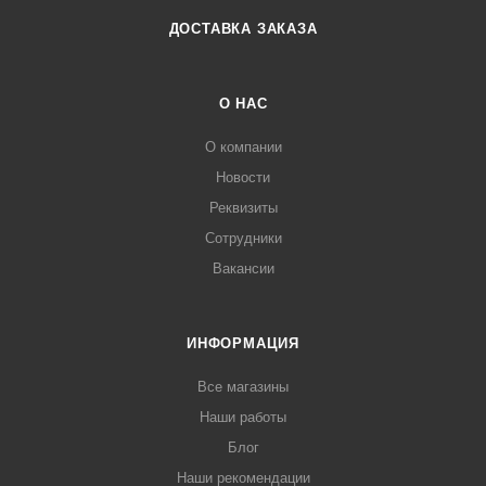
ДОСТАВКА ЗАКАЗА
О НАС
О компании
Новости
Реквизиты
Сотрудники
Вакансии
ИНФОРМАЦИЯ
Все магазины
Наши работы
Блог
Наши рекомендации