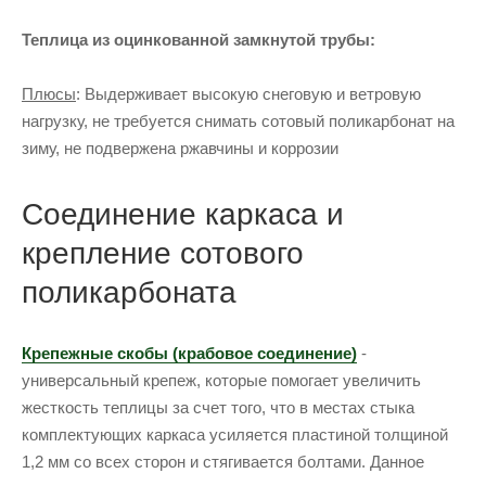
Теплица из оцинкованной замкнутой трубы:
Плюсы
: Выдерживает высокую снеговую и ветровую
нагрузку, не требуется снимать сотовый поликарбонат на
зиму, не подвержена ржавчины и коррозии
Соединение каркаса и
крепление сотового
поликарбоната
Крепежные скобы (крабовое соединение)
-
универсальный крепеж, которые помогает увеличить
жесткость теплицы за счет того, что в местах стыка
комплектующих каркаса усиляется пластиной толщиной
1,2 мм со всех сторон и стягивается болтами. Данное