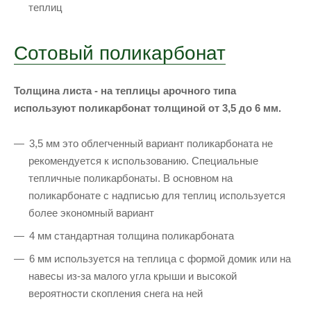
теплиц
Сотовый поликарбонат
Толщина листа - на теплицы арочного типа
используют поликарбонат толщиной от 3,5 до 6 мм.
3,5 мм это облегченный вариант поликарбоната не
рекомендуется к использованию. Специальные
тепличные поликарбонаты. В основном на
поликарбонате с надписью для теплиц используется
более экономный вариант
4 мм стандартная толщина поликарбоната
6 мм используется на теплица с формой домик или на
навесы из-за малого угла крыши и высокой
вероятности скопления снега на ней