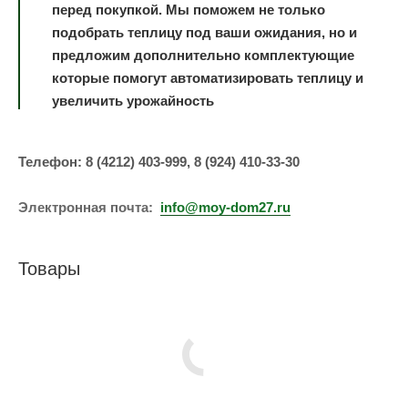
перед покупкой. Мы поможем не только
подобрать теплицу под ваши ожидания, но и
предложим дополнительно комплектующие
которые помогут автоматизировать теплицу и
увеличить урожайность
Телефон: 8 (4212) 403-999, 8 (924) 410-33-30
Электронная почта:
info@moy-dom27.ru
Товары