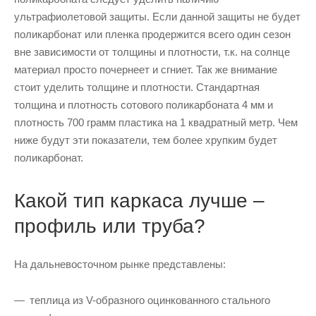
ультрафиолетовой защиты. Если данной защиты не будет
поликарбонат или пленка продержится всего один сезон
вне зависимости от толщины и плотности, т.к. на солнце
материал просто почернеет и сгниет. Так же внимание
стоит уделить толщине и плотности. Стандартная
толщина и плотность сотового поликарбоната 4 мм и
плотность 700 грамм пластика на 1 квадратный метр. Чем
ниже будут эти показатели, тем более хрупким будет
поликарбонат.
Какой тип каркаса лучше –
профиль или труба?
На дальневосточном рынке представлены:
теплица из V-образного оцинкованного стального