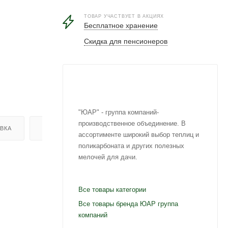
ТОВАР УЧАСТВУЕТ В АКЦИЯХ
Бесплатное хранение
Скидка для пенсионеров
"ЮАР" - группа компаний-
производственное объединение. В
ВКА
ОТЗЫВЫ
ассортименте широкий выбор теплиц и
поликарбоната и других полезных
мелочей для дачи.
Все товары категории
Все товары бренда ЮАР группа
компаний