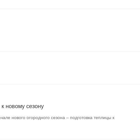
 к новому сезону
чале нового огородного сезона – подготовка теплицы к