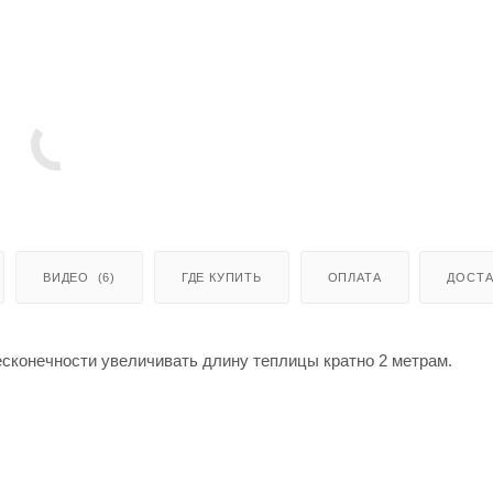
ВИДЕО
(6)
ГДЕ КУПИТЬ
ОПЛАТА
ДОСТА
сконечности увеличивать длину теплицы кратно 2 метрам.