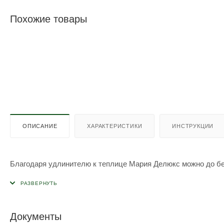
Похожие товары
ОПИСАНИЕ
ХАРАКТЕРИСТИКИ
ИНСТРУКЦИИ
Благодаря удлинителю к теплице Мария Делюкс можно до бе
Документы