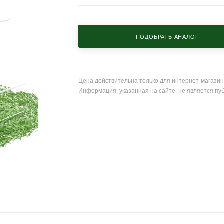
ПОДОБРАТЬ АНАЛОГ
Цена действительна только для интернет-магазин
Информация, указанная на сайте, не является пу