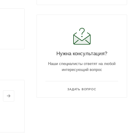
Нужна консультация?
Наши специалисты ответят на любой
интересующий вопрос
ЗАДАТЬ ВОПРОС