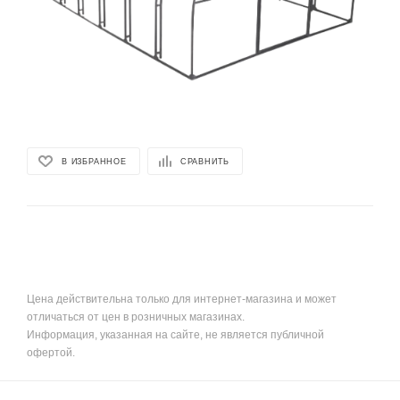
В ИЗБРАННОЕ
СРАВНИТЬ
Цена действительна только для интернет-магазина и может
отличаться от цен в розничных магазинах.
Информация, указанная на сайте, не является публичной
офертой.