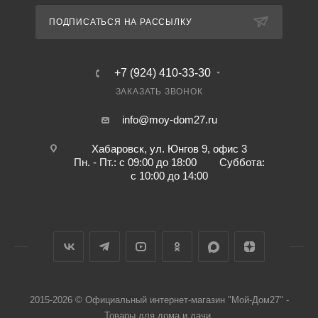
ПОДПИСАТЬСЯ НА РАССЫЛКУ
+7 (924) 410-33-30
ЗАКАЗАТЬ ЗВОНОК
info@moy-dom27.ru
Хабаровск, ул. Юнгов 9, офис 3
Пн. - Пт.: с 09:00 до 18:00 Суббота:
с 10:00 до 14:00
2015-2026 © Официальный интернет-магазин "Мой-Дом27" -
Товары для дома и дачи.