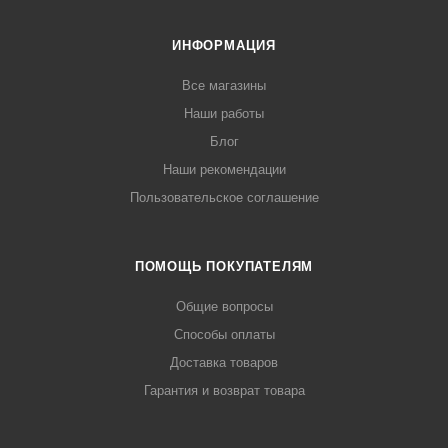
ИНФОРМАЦИЯ
Все магазины
Наши работы
Блог
Наши рекомендации
Пользовательское соглашение
ПОМОЩЬ ПОКУПАТЕЛЯМ
Общие вопросы
Способы оплаты
Доставка товаров
Гарантия и возврат товара