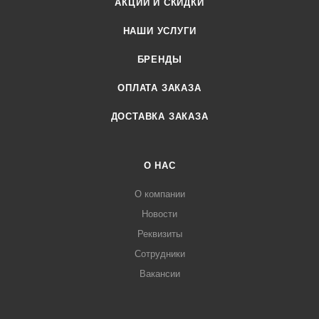
АКЦИИ И СКИДКИ
НАШИ УСЛУГИ
БРЕНДЫ
ОПЛАТА ЗАКАЗА
ДОСТАВКА ЗАКАЗА
О НАС
О компании
Новости
Реквизиты
Сотрудники
Вакансии