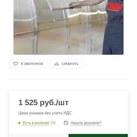
В ИЗБРАННОЕ
СРАВНИТЬ
1 525
руб.
/шт
Цена указана без учета НДС
Есть в наличии
: 23
Нашли дешевле?