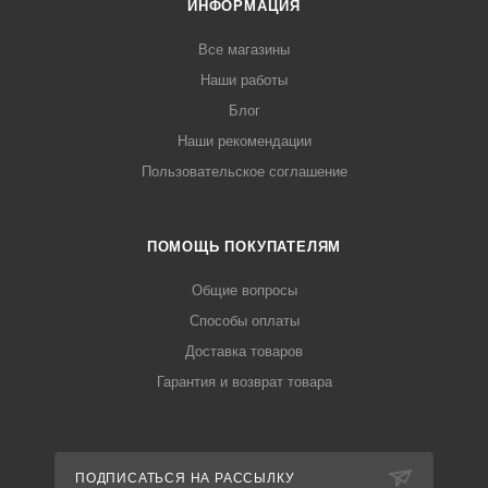
ИНФОРМАЦИЯ
Все магазины
Наши работы
Блог
Наши рекомендации
Пользовательское соглашение
ПОМОЩЬ ПОКУПАТЕЛЯМ
Общие вопросы
Способы оплаты
Доставка товаров
Гарантия и возврат товара
ПОДПИСАТЬСЯ НА РАССЫЛКУ