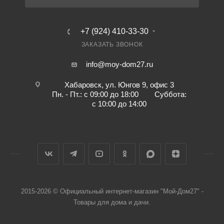
+7 (924) 410-33-30
ЗАКАЗАТЬ ЗВОНОК
info@moy-dom27.ru
Хабаровск, ул. Юнгов 9, офис 3
Пн. - Пт.: с 09:00 до 18:00 Суббота:
с 10:00 до 14:00
2015-2026 © Официальный интернет-магазин "Мой-Дом27" -
Товары для дома и дачи.