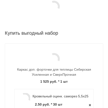
Купить выгодный набор
Каркас доп. форточки для теплицы Сибирская
Усиленная и СверхПрочная
1 525 руб.
* 1 шт
Кровельный оцинк. саморез 5,5х25
2.50 руб. * 30 шт