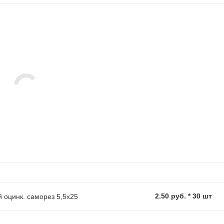
2.50 руб. * 30 шт
 оцинк. саморез 5,5х25