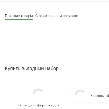
Похожие товары
С этим товаром покупают
Купить выгодный набор
Кровельный
Каркас доп. форточки для