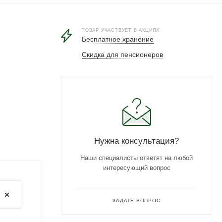
ТОВАР УЧАСТВУЕТ В АКЦИЯХ
Бесплатное хранение
Скидка для пенсионеров
Нужна консультация?
Наши специалисты ответят на любой
интересующий вопрос
ЗАДАТЬ ВОПРОС