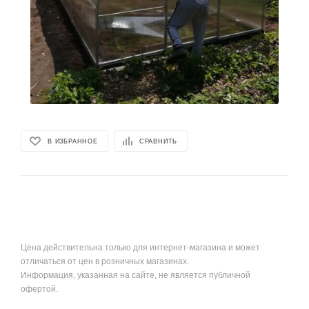
В ИЗБРАННОЕ
СРАВНИТЬ
Цена действительна только для интернет-магазина и может
отличаться от цен в розничных магазинах.
Информация, указанная на сайте, не является публичной
офертой.