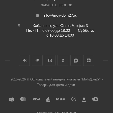
ЗАКАЗАТЬ ЗВОНОК
info@moy-dom27.ru
Хабаровск, ул. Юнгов 9, офис 3
Пн. - Пт.: с 09:00 до 18:00 Суббота:
с 10:00 до 14:00
2015-2026 © Официальный интернет-магазин "Мой-Дом27" -
Товары для дома и дачи.