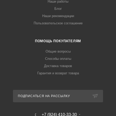
Наши работы
Блог
Наши рекомендации
Пользовательское соглашение
ПОМОЩЬ ПОКУПАТЕЛЯМ
Общие вопросы
Способы оплаты
Доставка товаров
Гарантия и возврат товара
ПОДПИСАТЬСЯ НА РАССЫЛКУ
+7 (924) 410-33-30