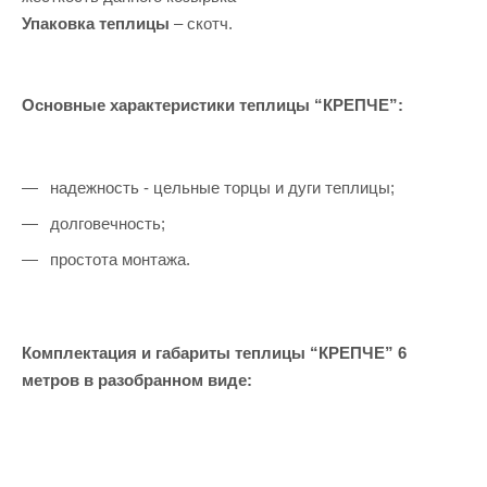
Упаковка теплицы
– скотч.
Основные характеристики теплицы “КРЕПЧЕ”:
надежность - цельные торцы и дуги теплицы;
долговечность;
простота монтажа.
Комплектация и габариты теплицы “КРЕПЧЕ” 6
метров в разобранном виде: