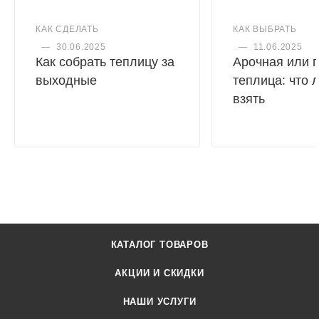
КАК СДЕЛАТЬ
КАК ВЫБРАТЬ
—
30.06.2025
—
11.06.2025
Как собрать теплицу за
Арочная или 
выходные
теплица: что 
взять
КАТАЛОГ ТОВАРОВ
АКЦИИ И СКИДКИ
НАШИ УСЛУГИ