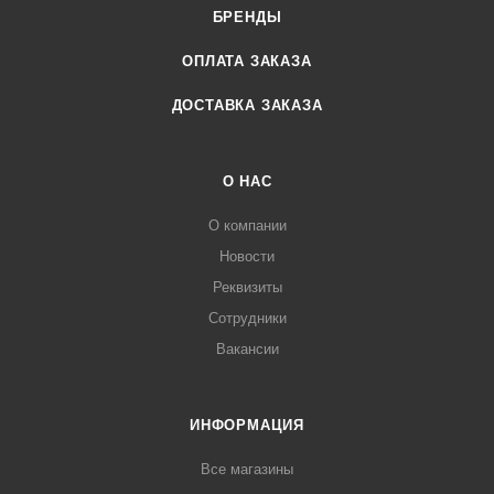
БРЕНДЫ
ОПЛАТА ЗАКАЗА
ДОСТАВКА ЗАКАЗА
О НАС
О компании
Новости
Реквизиты
Сотрудники
Вакансии
ИНФОРМАЦИЯ
Все магазины