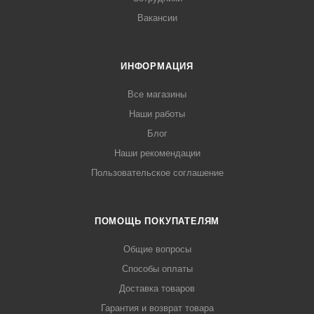
Вакансии
ИНФОРМАЦИЯ
Все магазины
Наши работы
Блог
Наши рекомендации
Пользовательское соглашение
ПОМОЩЬ ПОКУПАТЕЛЯМ
Общие вопросы
Способы оплаты
Доставка товаров
Гарантия и возврат товара