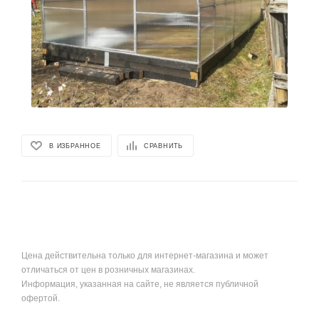
В ИЗБРАННОЕ
СРАВНИТЬ
Цена действительна только для интернет-магазина и может
отличаться от цен в розничных магазинах.
Информация, указанная на сайте, не является публичной
офертой.