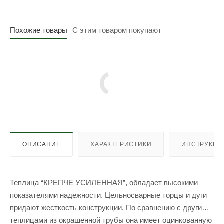
Похожие товары
С этим товаром покупают
ОПИСАНИЕ
ХАРАКТЕРИСТИКИ
ИНСТРУКЦИ
Теплица “КРЕПЧЕ УСИЛЕННАЯ”, обладает высокими
показателями надежности. Цельносварные торцы и дуги
придают жесткость конструкции. По сравнению с другими
теплицами из окрашенной трубы она имеет оцинкованную