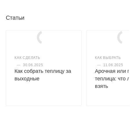
Статьи
КАК СДЕЛАТЬ
КАК ВЫБРАТЬ
—
30.06.2025
—
11.06.2025
Как собрать теплицу за
Арочная или 
выходные
теплица: что 
взять