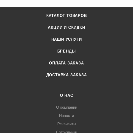
КАТАЛОГ ТОВАРОВ
АКЦИИ И СКИДКИ
НАШИ УСЛУГИ
БРЕНДЫ
ОПЛАТА ЗАКАЗА
ДОСТАВКА ЗАКАЗА
О НАС
О компании
Новости
Реквизиты
Сотрудники