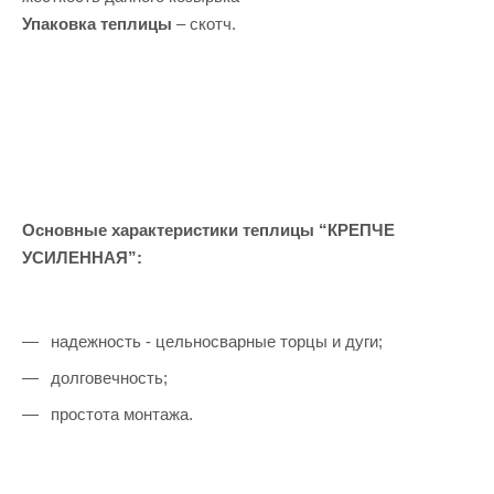
Упаковка теплицы
– скотч.
Основные характеристики теплицы “КРЕПЧЕ
УСИЛЕННАЯ”:
надежность - цельносварные торцы и дуги;
долговечность;
простота монтажа.