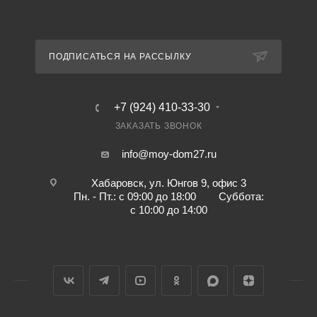
ПОДПИСАТЬСЯ НА РАССЫЛКУ
+7 (924) 410-33-30
ЗАКАЗАТЬ ЗВОНОК
info@moy-dom27.ru
Хабаровск, ул. Юнгов 9, офис 3
Пн. - Пт.: с 09:00 до 18:00 Суббота:
с 10:00 до 14:00