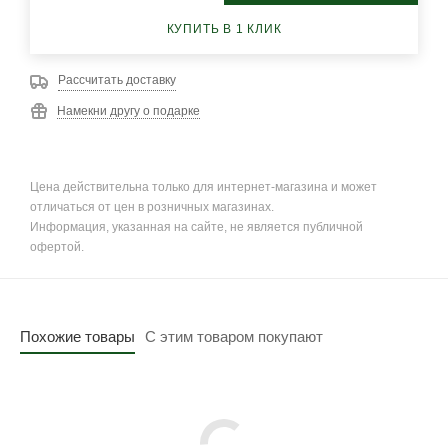
КУПИТЬ В 1 КЛИК
Рассчитать доставку
Намекни другу о подарке
Цена действительна только для интернет-магазина и может
отличаться от цен в розничных магазинах.
Информация, указанная на сайте, не является публичной
офертой.
Похожие товары
С этим товаром покупают