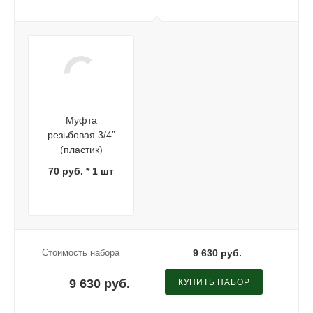
Муфта
резьбовая 3/4”
(пластик)
70 руб. * 1 шт
Стоимость набора
9 630 руб.
9 630 руб.
КУПИТЬ НАБОР