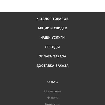
КАТАЛОГ ТОВАРОВ
АКЦИИ И СКИДКИ
НАШИ УСЛУГИ
БРЕНДЫ
ОПЛАТА ЗАКАЗА
ДОСТАВКА ЗАКАЗА
О НАС
О компании
Новости
Реквизиты