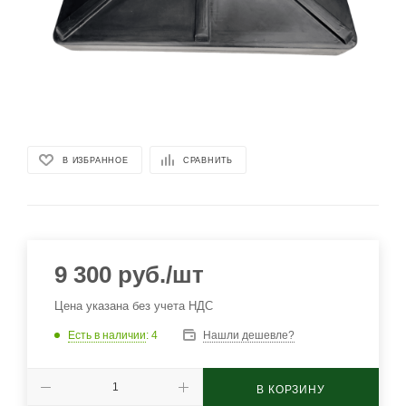
В ИЗБРАННОЕ
СРАВНИТЬ
9 300
руб.
/шт
Цена указана без учета НДС
Есть в наличии
: 4
Нашли дешевле?
В КОРЗИНУ