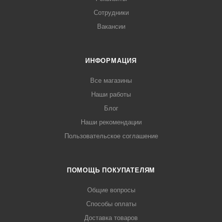
Сотрудники
Вакансии
ИНФОРМАЦИЯ
Все магазины
Наши работы
Блог
Наши рекомендации
Пользовательское соглашение
ПОМОЩЬ ПОКУПАТЕЛЯМ
Общие вопросы
Способы оплаты
Доставка товаров