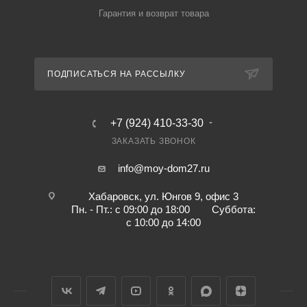
Гарантия и возврат товара
ПОДПИСАТЬСЯ НА РАССЫЛКУ
+7 (924) 410-33-30
ЗАКАЗАТЬ ЗВОНОК
info@moy-dom27.ru
Хабаровск, ул. Юнгов 9, офис 3
Пн. - Пт.: с 09:00 до 18:00 Суббота:
с 10:00 до 14:00