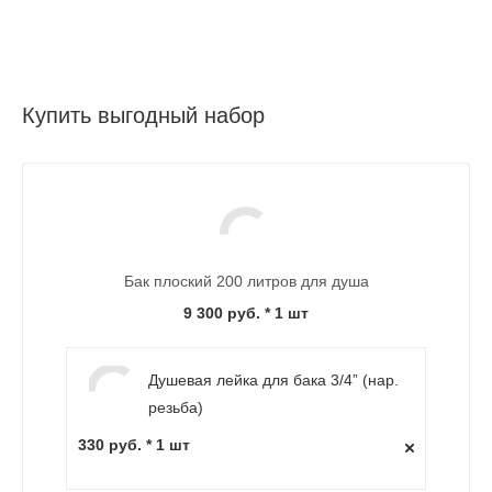
Купить выгодный набор
Бак плоский 200 литров для душа
9 300 руб.
* 1 шт
Душевая лейка для бака 3/4” (нар.
резьба)
330 руб. * 1 шт