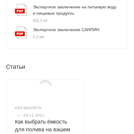
Экспертное заключение на питьевую воду
и пищевые продукты
611,1 кб
Экспертное заключение САНПИН
6,3 мб
Статьи
КАК ВЫБРАТЬ
—
09.12.2021
Как выбрать ёмкость
для полива на вашем