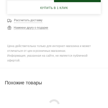
КУПИТЬ В 1 КЛИК
Рассчитать доставку
Намекни другу о подарке
Цена действительна только для интернет-магазина и может
отличаться от цен в розничных магазинах.
Информация, указанная на сайте, не является публичной
офертой.
Похожие товары