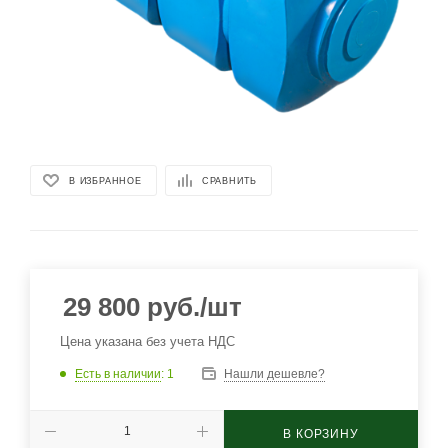
В ИЗБРАННОЕ
СРАВНИТЬ
29 800
руб.
/шт
Цена указана без учета НДС
Есть в наличии
: 1
Нашли дешевле?
В КОРЗИНУ