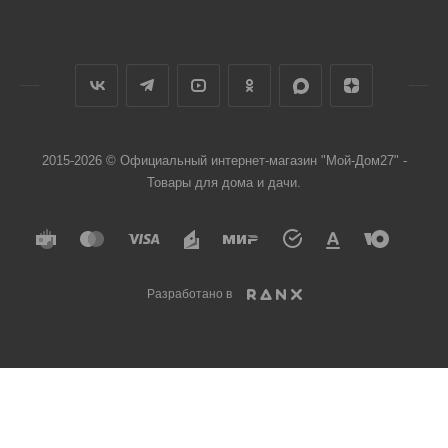
2015-2026 © Официальный интернет-магазин "Мой-Дом27" -
Товары для дома и дачи.
Разработано в