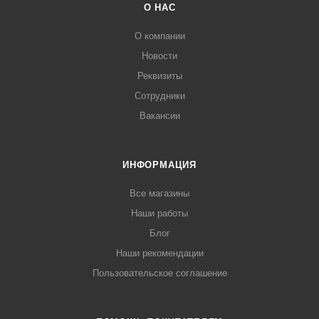
О НАС
О компании
Новости
Реквизиты
Сотрудники
Вакансии
ИНФОРМАЦИЯ
Все магазины
Наши работы
Блог
Наши рекомендации
Пользовательское соглашение