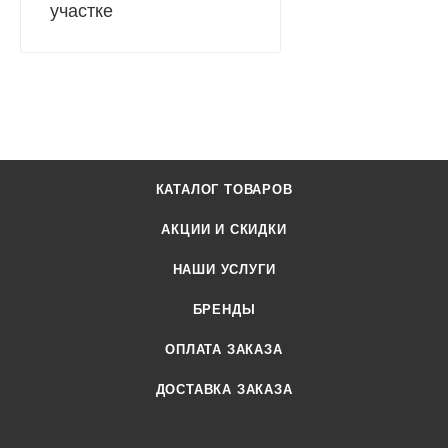
участке
КАТАЛОГ ТОВАРОВ
АКЦИИ И СКИДКИ
НАШИ УСЛУГИ
БРЕНДЫ
ОПЛАТА ЗАКАЗА
ДОСТАВКА ЗАКАЗА