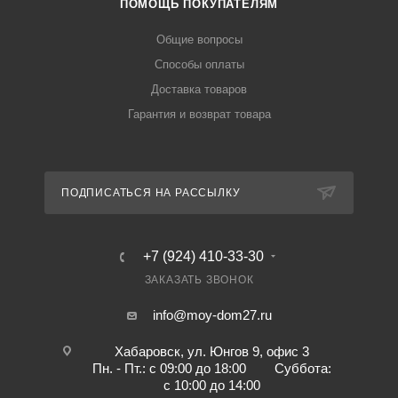
ПОМОЩЬ ПОКУПАТЕЛЯМ
Общие вопросы
Способы оплаты
Доставка товаров
Гарантия и возврат товара
ПОДПИСАТЬСЯ НА РАССЫЛКУ
+7 (924) 410-33-30
ЗАКАЗАТЬ ЗВОНОК
info@moy-dom27.ru
Хабаровск, ул. Юнгов 9, офис 3
Пн. - Пт.: с 09:00 до 18:00 Суббота:
с 10:00 до 14:00