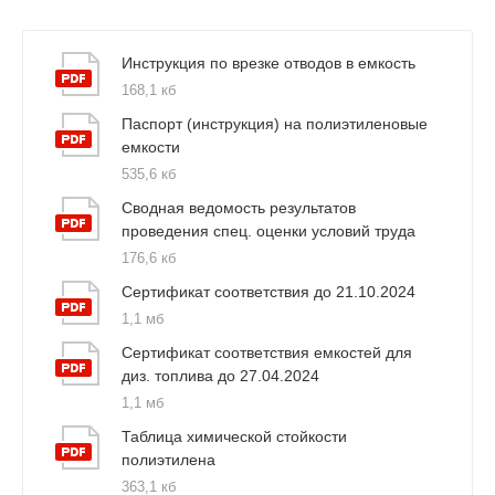
Инструкция по врезке отводов в емкость
168,1 кб
Паспорт (инструкция) на полиэтиленовые
емкости
535,6 кб
Сводная ведомость результатов
проведения спец. оценки условий труда
176,6 кб
Сертификат соответствия до 21.10.2024
1,1 мб
Сертификат соответствия емкостей для
диз. топлива до 27.04.2024
1,1 мб
Таблица химической стойкости
полиэтилена
363,1 кб