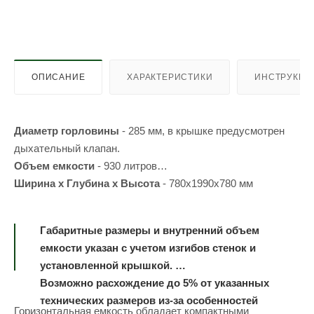
ОПИСАНИЕ
ХАРАКТЕРИСТИКИ
ИНСТРУКЦИ
Диаметр горловины
- 285 мм, в крышке предусмотрен
дыхательный клапан.
Объем емкости
- 930 литров
Ширина х Глубина х Высота
- 780х1990х780 мм
Габаритные размеры и внутренний объем
емкости указан с учетом изгибов стенок и
установленной крышкой.
Возможно расхождение до 5% от указанных
технических размеров из-за особенностей
Горизонтальная емкость обладает компактными