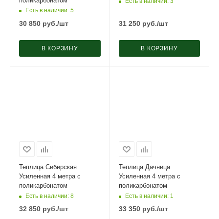
поликарбонатом
Есть в наличии
: 3
Есть в наличии
: 5
30 850
руб.
/шт
31 250
руб.
/шт
В КОРЗИНУ
В КОРЗИНУ
Теплица Сибирская
Теплица Дачница
Усиленная 4 метра с
Усиленная 4 метра с
поликарбонатом
поликарбонатом
Есть в наличии
: 8
Есть в наличии
: 1
32 850
руб.
/шт
33 350
руб.
/шт