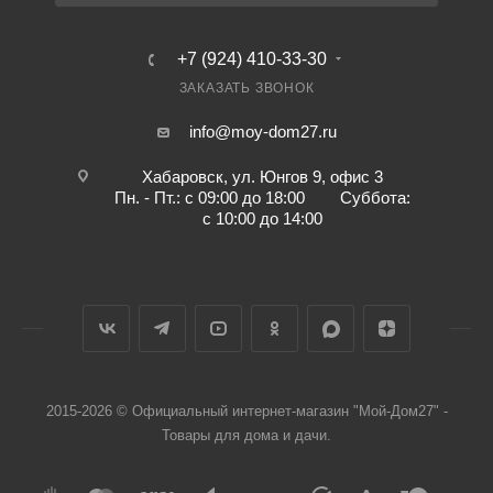
+7 (924) 410-33-30
ЗАКАЗАТЬ ЗВОНОК
info@moy-dom27.ru
Хабаровск, ул. Юнгов 9, офис 3
Пн. - Пт.: с 09:00 до 18:00 Суббота:
с 10:00 до 14:00
2015-2026 © Официальный интернет-магазин "Мой-Дом27" -
Товары для дома и дачи.