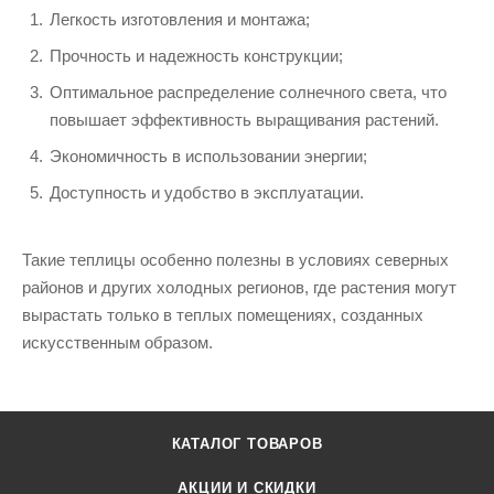
Легкость изготовления и монтажа;
Прочность и надежность конструкции;
Оптимальное распределение солнечного света, что
повышает эффективность выращивания растений.
Экономичность в использовании энергии;
Доступность и удобство в эксплуатации.
Такие теплицы особенно полезны в условиях северных
районов и других холодных регионов, где растения могут
вырастать только в теплых помещениях, созданных
искусственным образом.
КАТАЛОГ ТОВАРОВ
АКЦИИ И СКИДКИ