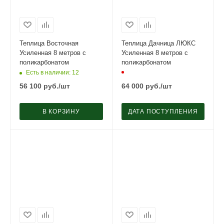
Теплица Восточная
Теплица Дачница ЛЮКС
Усиленная 8 метров с
Усиленная 8 метров с
поликарбонатом
поликарбонатом
Есть в наличии
: 12
56 100
руб.
/шт
64 000
руб.
/шт
В КОРЗИНУ
ДАТА ПОСТУПЛЕНИЯ