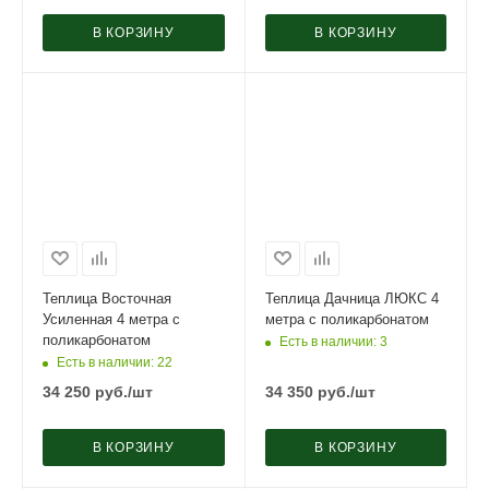
В КОРЗИНУ
В КОРЗИНУ
Теплица Восточная
Теплица Дачница ЛЮКС 4
Усиленная 4 метра с
метра с поликарбонатом
поликарбонатом
Есть в наличии
: 3
Есть в наличии
: 22
34 250
руб.
/шт
34 350
руб.
/шт
В КОРЗИНУ
В КОРЗИНУ