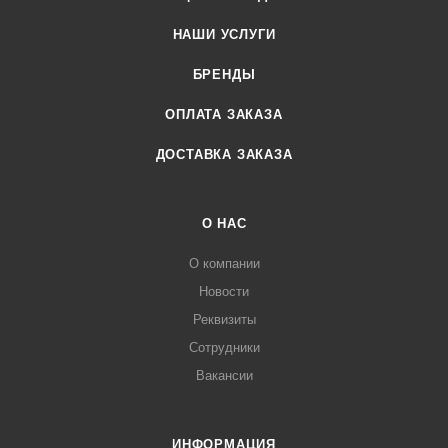
НАШИ УСЛУГИ
БРЕНДЫ
ОПЛАТА ЗАКАЗА
ДОСТАВКА ЗАКАЗА
О НАС
О компании
Новости
Реквизиты
Сотрудники
Вакансии
ИНФОРМАЦИЯ