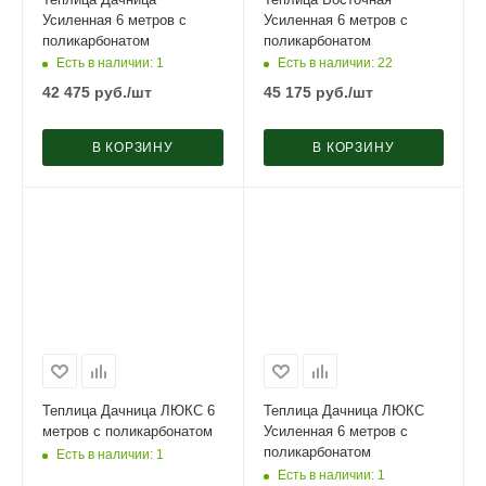
Усиленная 6 метров с
Усиленная 6 метров с
поликарбонатом
поликарбонатом
Есть в наличии
: 1
Есть в наличии
: 22
42 475
руб.
/шт
45 175
руб.
/шт
В КОРЗИНУ
В КОРЗИНУ
Теплица Дачница ЛЮКС 6
Теплица Дачница ЛЮКС
метров с поликарбонатом
Усиленная 6 метров с
поликарбонатом
Есть в наличии
: 1
Есть в наличии
: 1