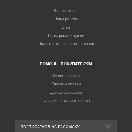
Все магазины
Наши работы
Блог
Наши рекомендации
Пользовательское соглашение
ПОМОЩЬ ПОКУПАТЕЛЯМ
Общие вопросы
Способы оплаты
Доставка товаров
Гарантия и возврат товара
ПОДПИСАТЬСЯ НА РАССЫЛКУ