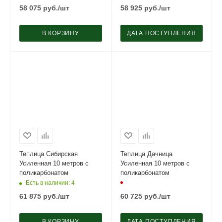
58 075
руб.
/шт
58 925
руб.
/шт
В КОРЗИНУ
ДАТА ПОСТУПЛЕНИЯ
Теплица Сибирская
Теплица Дачница
Усиленная 10 метров с
Усиленная 10 метров с
поликарбонатом
поликарбонатом
Есть в наличии
: 4
61 875
руб.
/шт
60 725
руб.
/шт
В КОРЗИНУ
ДАТА ПОСТУПЛЕНИЯ