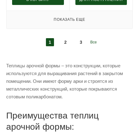
ПОКАЗАТЬ ЕЩЕ
1
2
3
Все
Теплицы арочной формы – это конструкции, которые
используются для выращивания растений в закрытом
помещении. Они имеют форму арки и строятся из
металлических конструкций, которые покрываются
сотовым поликарбонатом.
Преимущества теплиц
арочной формы: