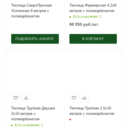
Теплица СверхПрочная
Теплица Фермерская 4,2х8
Усиленная 8 метров с
метров с поликарбонатом
поликарбонатом
Есть в наличии
: 2
88 050
руб.
/шт
ПОДОБРАТЬ АНАЛОГ
В КОРЗИНУ
Теплица Трубная Двушка
Теплица Трубная 2,5х10
2х10 метров с
метров с поликарбонатом
поликарбонатом
Есть в наличии
: 1