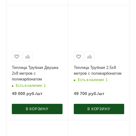
Теплица Трубная Двушка
Теплица Трубная 2,5х8
2х8 метров с
метров с поликарбонатом
поликарбонатом
Есть в наличии
: 1
Есть в наличии
: 1
49 000
руб.
/шт
49 700
руб.
/шт
В КОРЗИНУ
В КОРЗИНУ