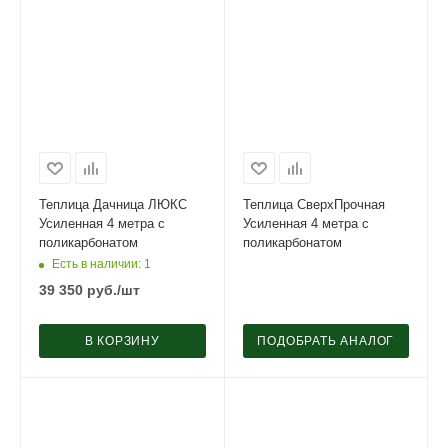
Теплица Дачница ЛЮКС
Теплица СверхПрочная
Усиленная 4 метра с
Усиленная 4 метра с
поликарбонатом
поликарбонатом
Есть в наличии
: 1
39 350
руб.
/шт
В КОРЗИНУ
ПОДОБРАТЬ АНАЛОГ