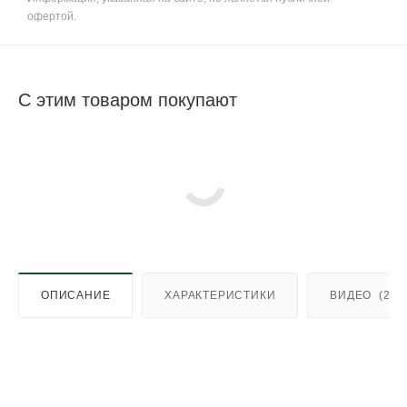
офертой.
С этим товаром покупают
ОПИСАНИЕ
ХАРАКТЕРИСТИКИ
ВИДЕО
(2)