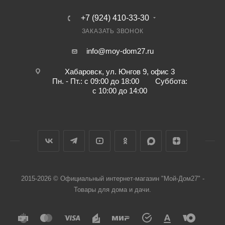
+7 (924) 410-33-30
ЗАКАЗАТЬ ЗВОНОК
info@moy-dom27.ru
Хабаровск, ул. Юнгов 9, офис 3
Пн. - Пт.: с 09:00 до 18:00 Суббота:
с 10:00 до 14:00
2015-2026 © Официальный интернет-магазин "Мой-Дом27" -
Товары для дома и дачи.