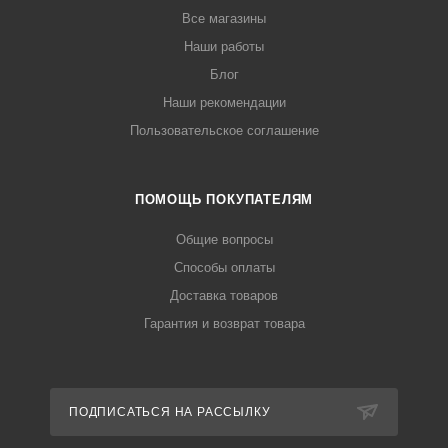
Все магазины
Наши работы
Блог
Наши рекомендации
Пользовательское соглашение
ПОМОЩЬ ПОКУПАТЕЛЯМ
Общие вопросы
Способы оплаты
Доставка товаров
Гарантия и возврат товара
ПОДПИСАТЬСЯ НА РАССЫЛКУ