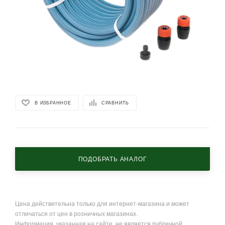
В ИЗБРАННОЕ
СРАВНИТЬ
ПОДОБРАТЬ АНАЛОГ
Цена действительна только для интернет-магазина и может
отличаться от цен в розничных магазинах.
Информация, указанная на сайте, не является публичной