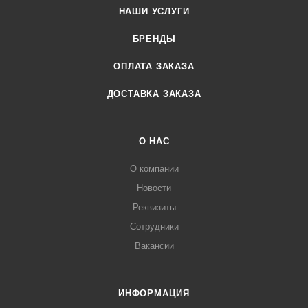
НАШИ УСЛУГИ
БРЕНДЫ
ОПЛАТА ЗАКАЗА
ДОСТАВКА ЗАКАЗА
О НАС
О компании
Новости
Реквизиты
Сотрудники
Вакансии
ИНФОРМАЦИЯ