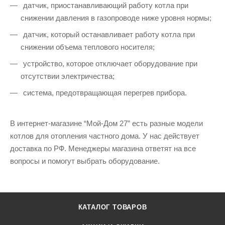
датчик, приостанавливающий работу котла при
снижении давления в газопроводе ниже уровня нормы;
датчик, который останавливает работу котла при
снижении объема теплового носителя;
устройство, которое отключает оборудование при
отсутствии электричества;
система, предотвращающая перегрев прибора.
В интернет-магазине “Мой-Дом 27” есть разные модели
котлов для отопления частного дома. У нас действует
доставка по РФ. Менеджеры магазина ответят на все
вопросы и помогут выбрать оборудование.
КАТАЛОГ ТОВАРОВ