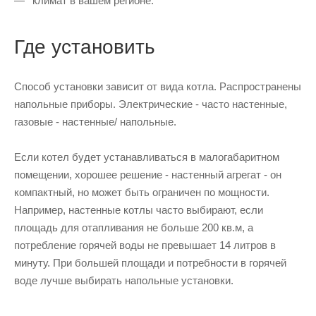
климат в вашем регионе.
Где установить
Способ установки зависит от вида котла. Распространены
напольные приборы. Электрические - часто настенные,
газовые - настенные/ напольные.
Если котел будет устанавливаться в малогабаритном
помещении, хорошее решение - настенный агрегат - он
компактный, но может быть ограничен по мощности.
Например, настенные котлы часто выбирают, если
площадь для отапливания не больше 200 кв.м, а
потребление горячей воды не превышает 14 литров в
минуту. При большей площади и потребности в горячей
воде лучше выбирать напольные установки.