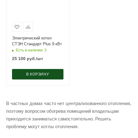
Электрический котел
СТЭН Стандарт Plus 9 кВт
Есть в наличии
: 3
25 100
руб.
/шт
В КОРЗИНУ
В частных домах часто нет централизованного отопления,
поэтому вопросом обогрева помещений владельцам
приходится заниматься самостоятельно. Решить
проблему могут котлы отопления.