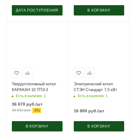
ДАТА ПОСТУПЛЕНИЯ
В КОРЗИНУ
Твердотопливный котел
Электрический котел
КАРАКАН 10 ТПЭ-3
СТЭН Стандарт 7,5 кВт
Есть в наличии
: 1
Есть в наличии
: 1
36 670
руб.
/шт
38 600
руб.
-
5
%
16 800
руб.
/шт
В КОРЗИНУ
В КОРЗИНУ