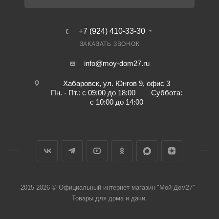
+7 (924) 410-33-30
ЗАКАЗАТЬ ЗВОНОК
info@moy-dom27.ru
Хабаровск, ул. Юнгов 9, офис 3
Пн. - Пт.: с 09:00 до 18:00 Суббота:
с 10:00 до 14:00
2015-2026 © Официальный интернет-магазин "Мой-Дом27" -
Товары для дома и дачи.