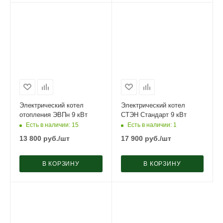
Электрический котел
Электрический котел
отопления ЭВПн 9 кВт
СТЭН Стандарт 9 кВт
Есть в наличии
: 15
Есть в наличии
: 1
13 800
руб.
/шт
17 900
руб.
/шт
В КОРЗИНУ
В КОРЗИНУ