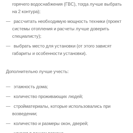
горячего водоснабжения (ГВС), тогда лучше выбрать
на 2 контура);
рассчитать необходимую мощность техники (проект
системы отопления и расчеты лучше доверить
специалисту);
выбрать место для установки (от этого зависят
габариты и особенности установки).
Дополнительно лучше учесть:
этажность дома;
количество проживающих людей;
стройматериалы, которые использовались при
возведении;
количество и размеры окон, дверей;