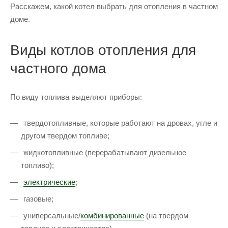
Расскажем, какой котел выбрать для отопления в частном
доме.
Виды котлов отопления для
частного дома
По виду топлива выделяют приборы:
твердотопливные, которые работают на дровах, угле и
другом твердом топливе;
жидкотопливные (перерабатывают дизельное
топливо);
электрические
;
газовые;
универсальные/
комбинированные
(на твердом