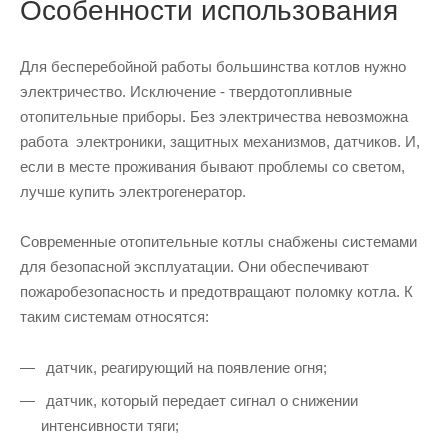
Особенности использования
Для бесперебойной работы большинства котлов нужно
электричество. Исключение - твердотопливные
отопительные приборы. Без электричества невозможна
работа электроники, защитных механизмов, датчиков. И,
если в месте проживания бывают проблемы со светом,
лучше купить электрогенератор.
Современные отопительные котлы снабжены системами
для безопасной эксплуатации. Они обеспечивают
пожаробезопасность и предотвращают поломку котла. К
таким системам относятся:
датчик, реагирующий на появление огня;
датчик, который передает сигнал о снижении
интенсивности тяги;