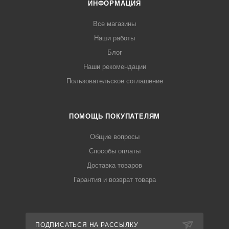
ИНФОРМАЦИЯ
Все магазины
Наши работы
Блог
Наши рекомендации
Пользовательское соглашение
ПОМОЩЬ ПОКУПАТЕЛЯМ
Общие вопросы
Способы оплаты
Доставка товаров
Гарантия и возврат товара
ПОДПИСАТЬСЯ НА РАССЫЛКУ