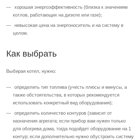
хорошая энергоэффективность (близка к значениям
котлов, работающих на дизеле или газе);
невысокая цена на энергоноситель и на систему в
целом.
Как выбрать
Выбирая котел, нужно:
определить тип топлива (учесть плюсы и минусы, а
также обстоятельства, в которых рекомендуется
использовать конкретный вид оборудования);
определить количество контуров (зависит от
назначения агрегата; если прибор вам нужен только
для обогрева дома, тогда подойдет оборудование на 1
контур; если дополнительно нужно обустроить систему