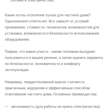
топливе и электричестве).
Какие котлы отопления лучше для частного дома?
Однозначного ответа нет. Все зависит от условий
проживания, стоимости, технических возможностей для
установки, возможности и безопасности использования
оборудования.
Первое, что важно учесть - каким топливом выгоднее
пользоваться в вашем регионе, а затем оценить варианты
по безопасности, экономичности и комфорту
эксплуатации.
Например, твердотопливный агрегат считается
практичным, недорогим и эффективным способом
отапливания частного дома. Основные преимущества:
автономность (для работы не нужно электричество);