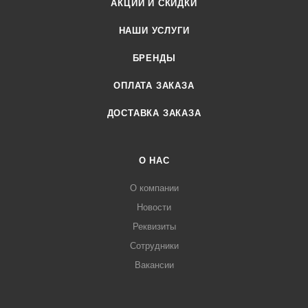
АКЦИИ И СКИДКИ
НАШИ УСЛУГИ
БРЕНДЫ
ОПЛАТА ЗАКАЗА
ДОСТАВКА ЗАКАЗА
О НАС
О компании
Новости
Реквизиты
Сотрудники
Вакансии