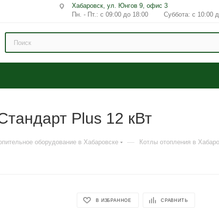
Хабаровск, ул. Юнгов 9, офис 3
Пн. - Пт.: с 09:00 до 18:00 Суббота: с 10:00 д
тандарт Plus 12 кВт
—
опительное оборудование в Хабаровске
Котлы отопления в Хабар
В ИЗБРАННОЕ
СРАВНИТЬ