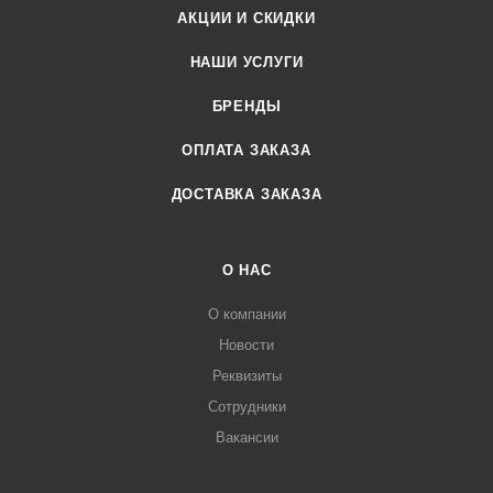
АКЦИИ И СКИДКИ
НАШИ УСЛУГИ
БРЕНДЫ
ОПЛАТА ЗАКАЗА
ДОСТАВКА ЗАКАЗА
О НАС
О компании
Новости
Реквизиты
Сотрудники
Вакансии