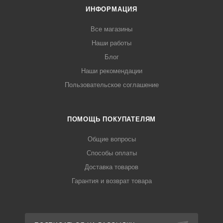
ИНФОРМАЦИЯ
Все магазины
Наши работы
Блог
Наши рекомендации
Пользовательское соглашение
ПОМОЩЬ ПОКУПАТЕЛЯМ
Общие вопросы
Способы оплаты
Доставка товаров
Гарантия и возврат товара