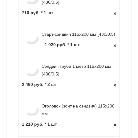
(430/0,5)
710 руб. * 1 шт
Старт-сэндвич 115х200 мм (430/0,5)
1 020 руб. * 1 шт
Сэндвич труба 1 метр 115х200 мм
(430/0,5)
2 460 руб. * 2 шт
Оголовок (зонт на сэндвич) 115х200
мм
1 210 руб. * 1 шт