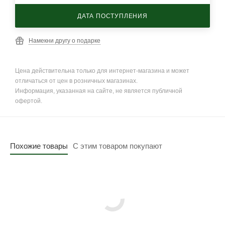
ДАТА ПОСТУПЛЕНИЯ
Намекни другу о подарке
Цена действительна только для интернет-магазина и может
отличаться от цен в розничных магазинах.
Информация, указанная на сайте, не является публичной
офертой.
Похожие товары
С этим товаром покупают