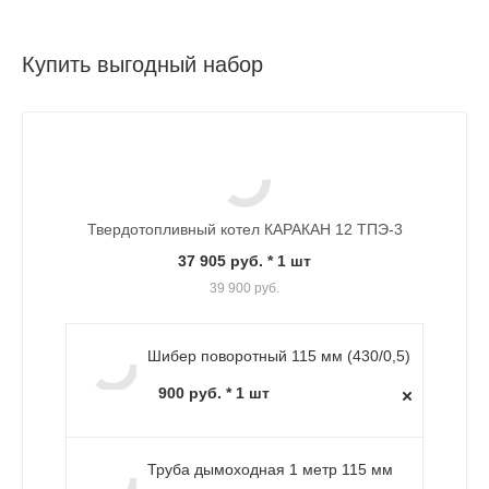
Купить выгодный набор
Твердотопливный котел КАРАКАН 12 ТПЭ-3
37 905 руб.
* 1 шт
39 900 руб.
Шибер поворотный 115 мм (430/0,5)
900 руб. * 1 шт
Труба дымоходная 1 метр 115 мм