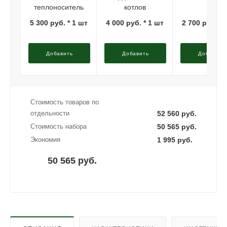
теплоноситель
котлов
5 300 руб. * 1 шт
4 000 руб. * 1 шт
2 700 руб. * 
Добавить
Добавить
Добавить
Стоимость товаров по
отдельности
52 560 руб.
Стоимость набора
50 565 руб.
Экономия
1 995 руб.
50 565 руб.