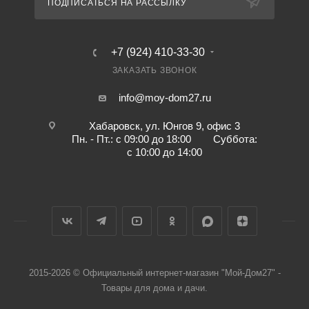
ПОДПИСАТЬСЯ НА РАССЫЛКУ
+7 (924) 410-33-30
ЗАКАЗАТЬ ЗВОНОК
info@moy-dom27.ru
Хабаровск, ул. Юнгов 9, офис 3
Пн. - Пт.: с 09:00 до 18:00 Суббота:
с 10:00 до 14:00
2015-2026 © Официальный интернет-магазин "Мой-Дом27" -
Товары для дома и дачи.