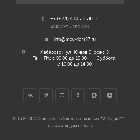
+7 (924) 410-33-30
ЗАКАЗАТЬ ЗВОНОК
info@moy-dom27.ru
Хабаровск, ул. Юнгов 9, офис 3
Пн. - Пт.: с 09:00 до 18:00 Суббота:
с 10:00 до 14:00
2015-2026 © Официальный интернет-магазин "Мой-Дом27" -
Товары для дома и дачи.