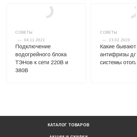
СОВЕТЫ
СОВЕТЫ
—
04.11.2021
—
23.02.2020
Подключение
Какие бывают
водогрейного блока
антифризы дл
ТЭНов к сети 220В и
системы отоп
380В
КАТАЛОГ ТОВАРОВ