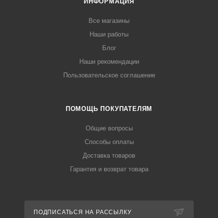
ИНФОРМАЦИЯ
Все магазины
Наши работы
Блог
Наши рекомендации
Пользовательское соглашение
ПОМОЩЬ ПОКУПАТЕЛЯМ
Общие вопросы
Способы оплаты
Доставка товаров
Гарантия и возврат товара
ПОДПИСАТЬСЯ НА РАССЫЛКУ