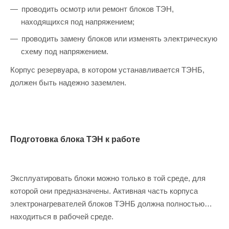
проводить осмотр или ремонт блоков ТЭН,
находящихся под напряжением;
проводить замену блоков или изменять электрическую
схему под напряжением.
Корпус резервуара, в котором устанавливается ТЭНБ,
должен быть надежно заземлен.
Подготовка блока ТЭН к работе
Эксплуатировать блоки можно только в той среде, для
которой они предназначены. Активная часть корпуса
электронагревателей блоков ТЭНБ должна полностью
находиться в рабочей среде.