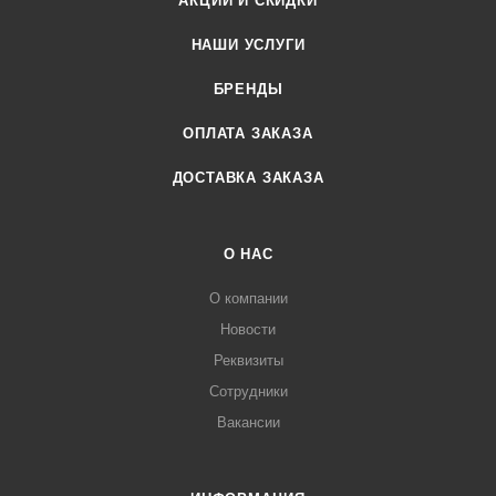
АКЦИИ И СКИДКИ
НАШИ УСЛУГИ
БРЕНДЫ
ОПЛАТА ЗАКАЗА
ДОСТАВКА ЗАКАЗА
О НАС
О компании
Новости
Реквизиты
Сотрудники
Вакансии