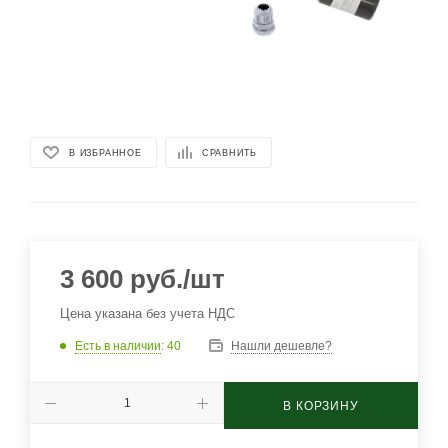
В ИЗБРАННОЕ
СРАВНИТЬ
3 600
руб.
/шт
Цена указана без учета НДС
Есть в наличии
: 40
Нашли дешевле?
В КОРЗИНУ