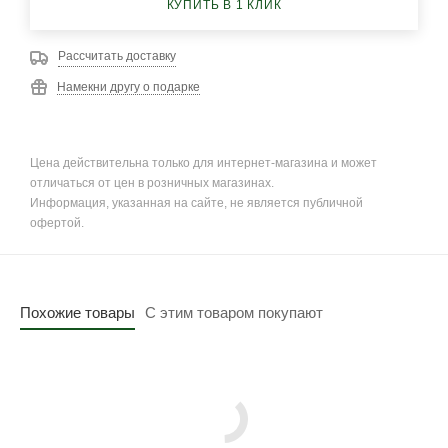
КУПИТЬ В 1 КЛИК
Рассчитать доставку
Намекни другу о подарке
Цена действительна только для интернет-магазина и может
отличаться от цен в розничных магазинах.
Информация, указанная на сайте, не является публичной
офертой.
Похожие товары
С этим товаром покупают