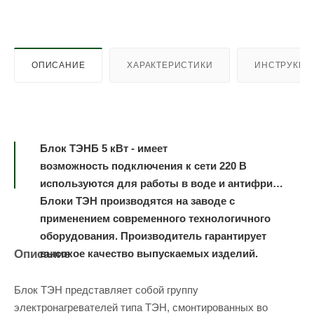
ОПИСАНИЕ
ХАРАКТЕРИСТИКИ
ИНСТРУКЦИ
Блок ТЭНБ 5 кВт - имеет
возможность подключения к сети 220 В
используются для работы в воде и антифризе.
Блоки ТЭН производятся на заводе с
применением современного технологичного
оборудования. Производитель гарантирует
Описание
высокое качество выпускаемых изделий.
Блок ТЭН представляет собой группу
электронагревателей типа ТЭН, смонтированных во