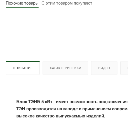
Похожие товары
С этим товаром покупают
ОПИСАНИЕ
ХАРАКТЕРИСТИКИ
ВИДЕО
Блок ТЭНБ 5 кВт - имеет возможность подключения 
ТЭН производятся на заводе с применением соврем
высокое качество выпускаемых изделий.