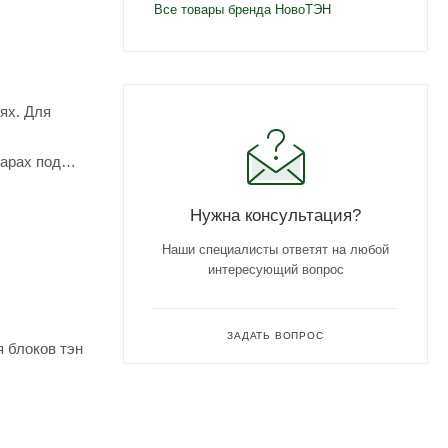
Все товары бренда НовоТЭН
ях. Для
уарах под
Нужна консультация?
Наши специалисты ответят на любой
интересующий вопрос
ЗАДАТЬ ВОПРОС
 блоков тэн