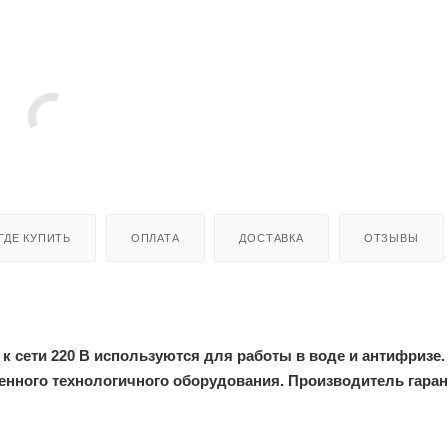
ГДЕ КУПИТЬ
ОПЛАТА
ДОСТАВКА
ОТЗЫВЫ
к сети 220 В используются для работы в воде и антифризе.
енного технологичного оборудования. Производитель гаран