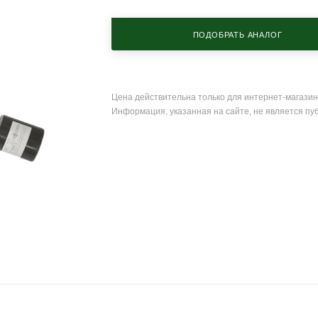
ПОДОБРАТЬ АНАЛОГ
Цена действительна только для интернет-магазин
Информация, указанная на сайте, не является пу