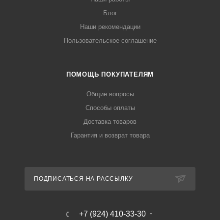
Блог
Наши рекомендации
Пользовательское соглашение
ПОМОЩЬ ПОКУПАТЕЛЯМ
Общие вопросы
Способы оплаты
Доставка товаров
Гарантия и возврат товара
ПОДПИСАТЬСЯ НА РАССЫЛКУ
+7 (924) 410-33-30