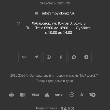
ЗАКАЗАТЬ ЗВОНОК
info@moy-dom27.ru
Хабаровск, ул. Юнгов 9, офис 3
Пн. - Пт.: с 09:00 до 18:00 Суббота:
с 10:00 до 14:00
2015-2026 © Официальный интернет-магазин "Мой-Дом27" -
Товары для дома и дачи.
Разработано в