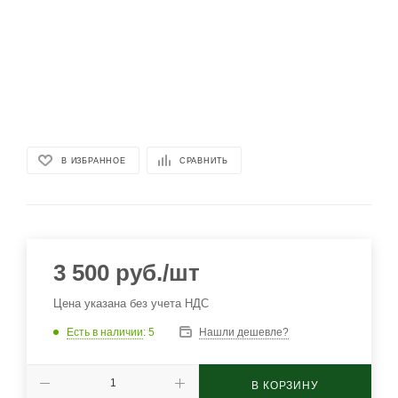
В ИЗБРАННОЕ
СРАВНИТЬ
3 500
руб.
/шт
Цена указана без учета НДС
Есть в наличии
: 5
Нашли дешевле?
В КОРЗИНУ