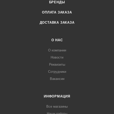
БРЕНДЫ
ОПЛАТА ЗАКАЗА
ДОСТАВКА ЗАКАЗА
О НАС
О компании
Новости
Реквизиты
Сотрудники
Вакансии
ИНФОРМАЦИЯ
Все магазины
Наши работы