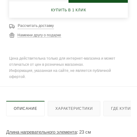
КУПИТЬ В 1 КЛИК
Рассчитать доставку
Намекни другу о подарке
Цена действительна только для интернет-магазина и может
отличаться от цен в розничных магазинах.
Информация, указанная на сайте, не является публичной
офертой.
ОПИСАНИЕ
ХАРАКТЕРИСТИКИ
ГДЕ КУПИТЬ
Длина нагревательного элемента
: 23 см