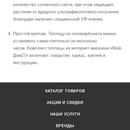
количество солнечного света, при этом защищает
растения от вредного ультрафиолетового излучения
благодаря наличию специальной УФ-пленки.
Простой монтаж. Теплицу из поликарбоната можно
установить самостоятельно за несколько
часов. Комплект теплицы из интернет-магазина «Мой-
Дом27» включает: покрытие, каркас, крепеж и
инструкцию.
КАТАЛОГ ТОВАРОВ
АКЦИИ И СКИДКИ
НАШИ УСЛУГИ
БРЕНДЫ