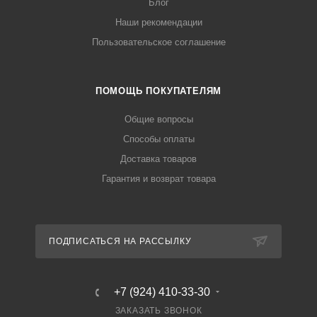
Блог
Наши рекомендации
Пользовательское соглашение
ПОМОЩЬ ПОКУПАТЕЛЯМ
Общие вопросы
Способы оплаты
Доставка товаров
Гарантия и возврат товара
ПОДПИСАТЬСЯ НА РАССЫЛКУ
+7 (924) 410-33-30
ЗАКАЗАТЬ ЗВОНОК