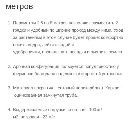
метров
Параметры 2,5 на 8 метров позволяют разместить 2
грядки и удобный по ширине проход между ними. Уход
за растениями в этом случае будет проще: комфортно
носить ведра, лейки с водой и
удобрениями, пропалывать посадки и рыхлить землю.
Арочная конфигурация пользуется популярностью у
фермеров благодаря надежности и простой установке.
Материал покрытия – сотовый поликарбонат. Каркас –
оцинкованная замкнутая труба.
Выдерживаемые нагрузки: снеговая - 100 кг/
м2, ветровая - 22 м/с.