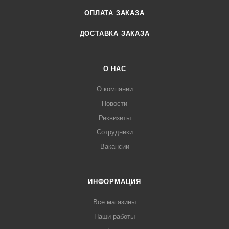
ОПЛАТА ЗАКАЗА
ДОСТАВКА ЗАКАЗА
О НАС
О компании
Новости
Реквизиты
Сотрудники
Вакансии
ИНФОРМАЦИЯ
Все магазины
Наши работы