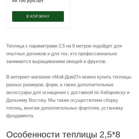
49 700
руб.
/шт
В КОРЗИНУ
Теплица с параметрами 2,5 на 8 метров подойдет для
опытных дачников и для тех, кто профессионально
занимается выращиванием овощей и фруктов.
В интернет-магазине «Мой-Дом27» можно купить теплицы
разных размеров, форм, а также дополнительные
аксессуары для оснащения с доставкой по Хабаровску и
Дальнему Востоку. Мы также осуществляем сборку
теплиц, монтаж дополнительных форточек, установку
фундамента.
Особенности теплицы 2,5*8