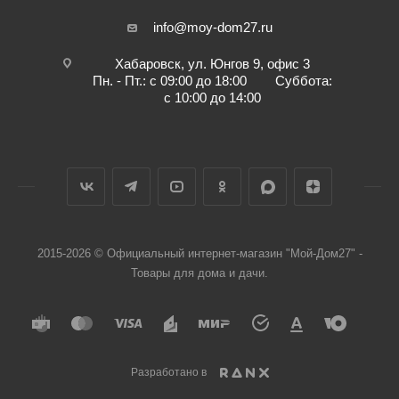
info@moy-dom27.ru
Хабаровск, ул. Юнгов 9, офис 3
Пн. - Пт.: с 09:00 до 18:00 Суббота:
с 10:00 до 14:00
2015-2026 © Официальный интернет-магазин "Мой-Дом27" -
Товары для дома и дачи.
Разработано в