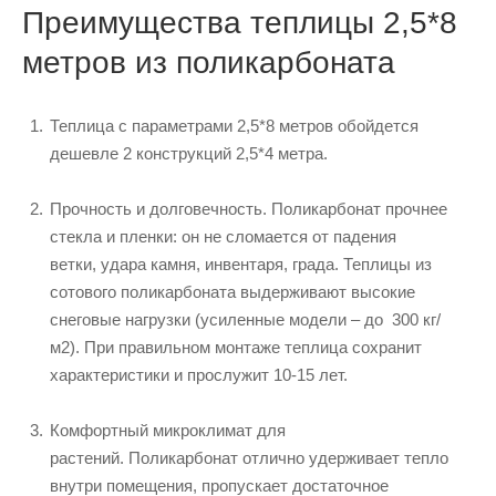
Преимущества теплицы 2,5*8
метров из поликарбоната
Теплица с параметрами 2,5*8 метров обойдется
дешевле 2 конструкций 2,5*4 метра.
Прочность и долговечность. Поликарбонат прочнее
стекла и пленки: он не сломается от падения
ветки, удара камня, инвентаря, града. Теплицы из
сотового поликарбоната выдерживают высокие
снеговые нагрузки (усиленные модели – до 300 кг/
м2). При правильном монтаже теплица сохранит
характеристики и прослужит 10-15 лет.
Комфортный микроклимат для
растений. Поликарбонат отлично удерживает тепло
внутри помещения, пропускает достаточное