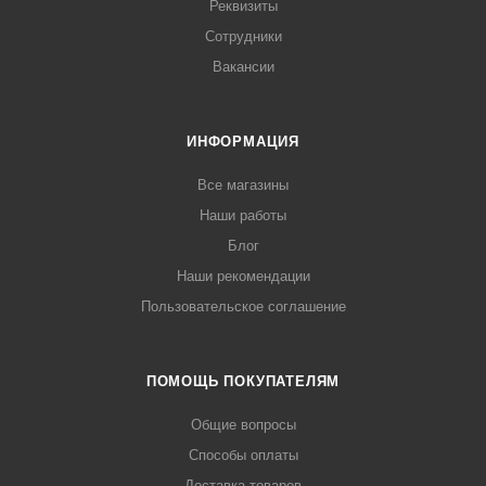
Реквизиты
Сотрудники
Вакансии
ИНФОРМАЦИЯ
Все магазины
Наши работы
Блог
Наши рекомендации
Пользовательское соглашение
ПОМОЩЬ ПОКУПАТЕЛЯМ
Общие вопросы
Способы оплаты
Доставка товаров