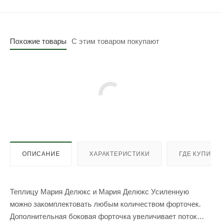
Похожие товары
С этим товаром покупают
ОПИСАНИЕ
ХАРАКТЕРИСТИКИ
ГДЕ КУПИТЬ
Теплицу Мария Делюкс и Мария Делюкс Усиленную
можно закомплектовать любым количеством форточек.
Дополнительная боковая форточка увеличивает поток