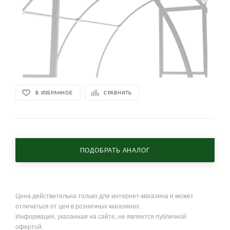
В ИЗБРАННОЕ
СРАВНИТЬ
ПОДОБРАТЬ АНАЛОГ
Цена действительна только для интернет-магазина и может
отличаться от цен в розничных магазинах.
Информация, указанная на сайте, не является публичной
офертой.