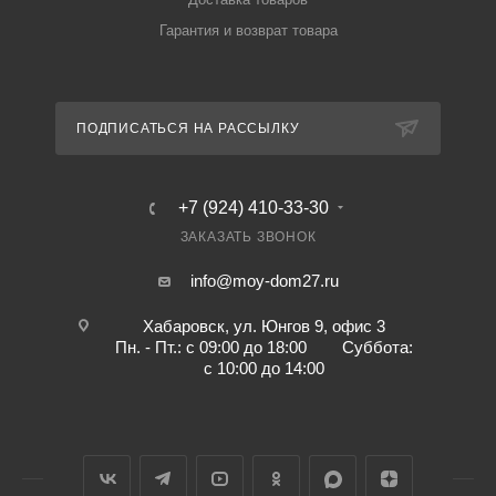
Гарантия и возврат товара
ПОДПИСАТЬСЯ НА РАССЫЛКУ
+7 (924) 410-33-30
ЗАКАЗАТЬ ЗВОНОК
info@moy-dom27.ru
Хабаровск, ул. Юнгов 9, офис 3
Пн. - Пт.: с 09:00 до 18:00 Суббота:
с 10:00 до 14:00