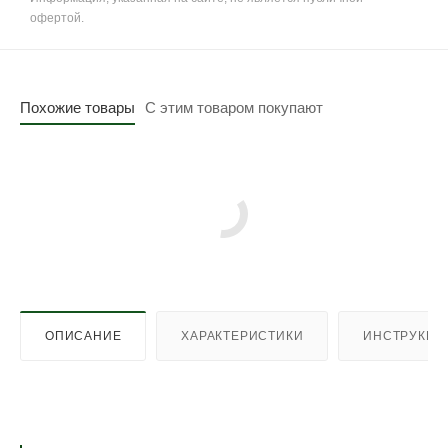
офертой.
Похожие товары
С этим товаром покупают
ОПИСАНИЕ
ХАРАКТЕРИСТИКИ
ИНСТРУКЦИ