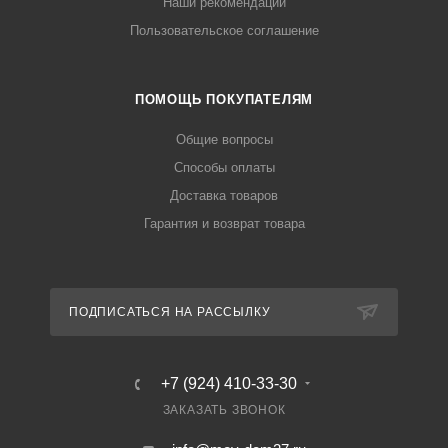
Наши рекомендации
Пользовательское соглашение
ПОМОЩЬ ПОКУПАТЕЛЯМ
Общие вопросы
Способы оплаты
Доставка товаров
Гарантия и возврат товара
ПОДПИСАТЬСЯ НА РАССЫЛКУ
+7 (924) 410-33-30
ЗАКАЗАТЬ ЗВОНОК