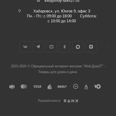
info@moy-dom27.ru
Хабаровск, ул. Юнгов 9, офис 3
Пн. - Пт.: с 09:00 до 18:00 Суббота:
с 10:00 до 14:00
2015-2026 © Официальный интернет-магазин "Мой-Дом27" -
Товары для дома и дачи.
Разработано в