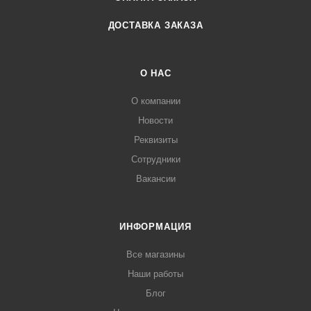
ДОСТАВКА ЗАКАЗА
О НАС
О компании
Новости
Реквизиты
Сотрудники
Вакансии
ИНФОРМАЦИЯ
Все магазины
Наши работы
Блог