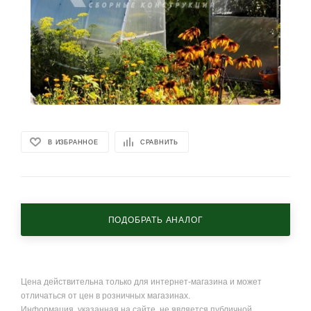
В ИЗБРАННОЕ
СРАВНИТЬ
ПОДОБРАТЬ АНАЛОГ
Цена действительна только для интернет-магазина и может
отличаться от цен в розничных магазинах.
Информация, указанная на сайте, не является публичной