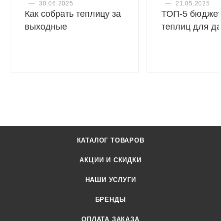
—
30.06.2025
—
21.05.2025
Как собрать теплицу за
ТОП-5 бюдже
выходные
теплиц для д
КАТАЛОГ ТОВАРОВ
АКЦИИ И СКИДКИ
НАШИ УСЛУГИ
БРЕНДЫ
ОПЛАТА ЗАКАЗА