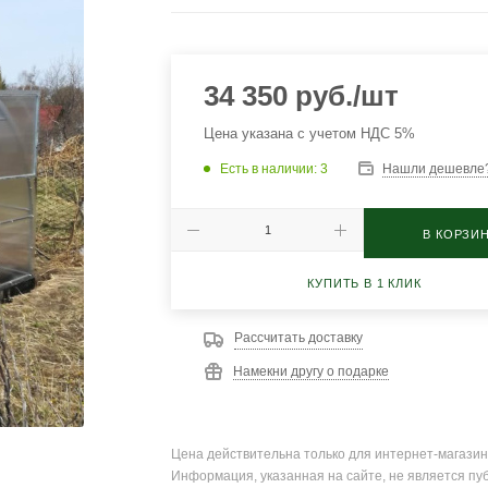
34 350
руб.
/шт
Цена указана с учетом НДС 5%
Есть в наличии
: 3
Нашли дешевле
В КОРЗИ
КУПИТЬ В 1 КЛИК
Рассчитать доставку
Намекни другу о подарке
Цена действительна только для интернет-магазин
Информация, указанная на сайте, не является пу