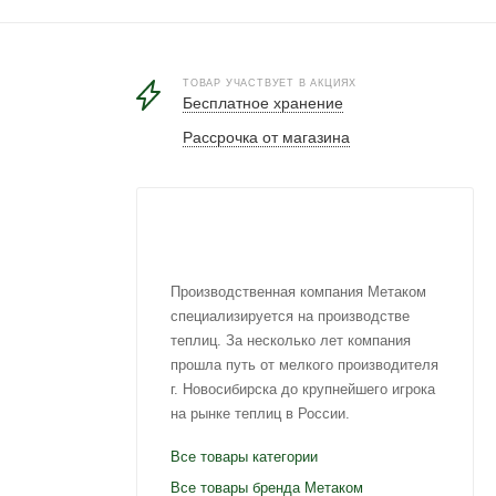
ТОВАР УЧАСТВУЕТ В АКЦИЯХ
Бесплатное хранение
Рассрочка от магазина
Производственная компания Метаком
специализируется на производстве
теплиц. За несколько лет компания
прошла путь от мелкого производителя
г. Новосибирска до крупнейшего игрока
на рынке теплиц в России.
Все товары категории
Все товары бренда Метаком