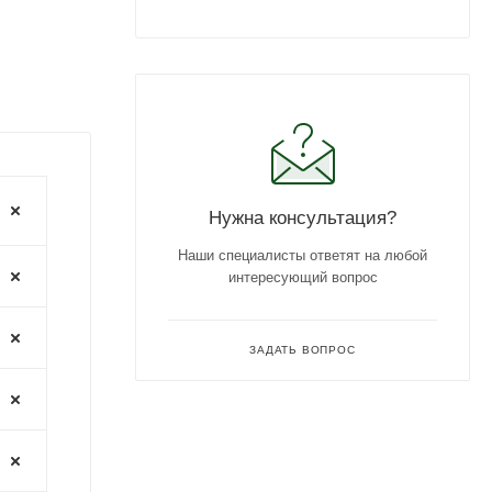
Нужна консультация?
Наши специалисты ответят на любой
интересующий вопрос
ЗАДАТЬ ВОПРОС