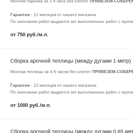
Монтаж парника за 3-4 часа без хлопот.
ПРИВЕЗЕМ-СОБЕРЕ
Гарантия
- 12 месяцев от нашего магазина.
По окончании работ выдается акт выполненных работ с пропи
от 750 руб./м.п.
Сборка арочной теплицы (между дугами 1 метр)
Монтаж теплицы за 4-5 часов без хлопот.
ПРИВЕЗЕМ-СОБЕР
Гарантия
- 12 месяцев от нашего магазина.
По окончании работ выдается акт выполненных работ с пропи
от 1000 руб./м.п.
Сборка арочной теплицы (между дугами 0,65 ме