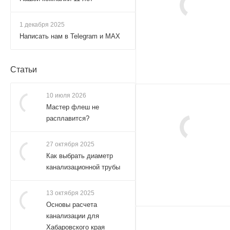
1 декабря 2025
Написать нам в Telegram и MAX
Статьи
10 июля 2026
Мастер флеш не
расплавится?
27 октября 2025
Как выбрать диаметр
канализационной трубы
13 октября 2025
Основы расчета
канализации для
Хабаровского края