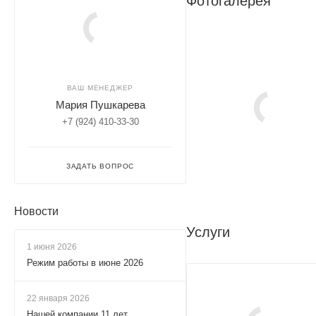
Фотогалерея
ВАШ МЕНЕДЖЕР
Мария Пушкарева
+7 (924) 410-33-30
ЗАДАТЬ ВОПРОС
Новости
Услуги
1 июня 2026
Режим работы в июне 2026
22 января 2026
Нашей компании 11 лет