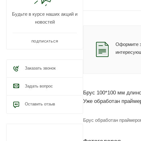
Будьте в курсе наших акций и
новостей
ПОДПИСАТЬСЯ
Оформите з
интересующ
Заказать звонок
Задать вопрос
Брус 100*100 мм длино
Уже обработан прайме
Оставить отзыв
Брус обработан праймеро