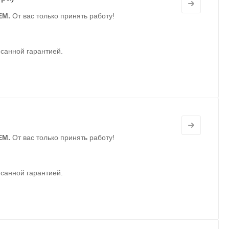
ЕМ.
От вас только принять работу!
санной гарантией.
ЕМ.
От вас только принять работу!
санной гарантией.