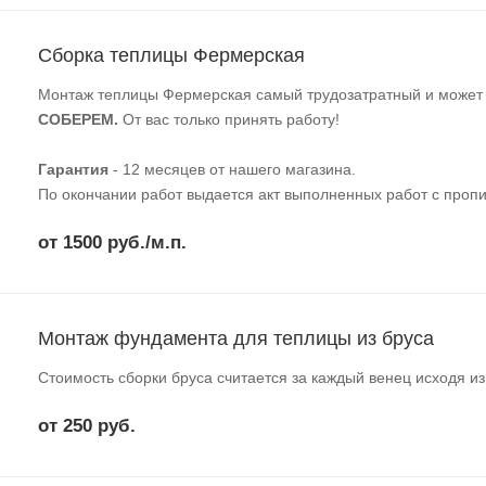
Сборка теплицы Фермерская
Монтаж теплицы Фермерская самый трудозатратный и может п
СОБЕРЕМ.
От вас только принять работу!
Гарантия
- 12 месяцев от нашего магазина.
По окончании работ выдается акт выполненных работ с пропи
от 1500 руб./м.п.
Монтаж фундамента для теплицы из бруса
Стоимость сборки бруса считается за каждый венец исходя и
от 250 руб.