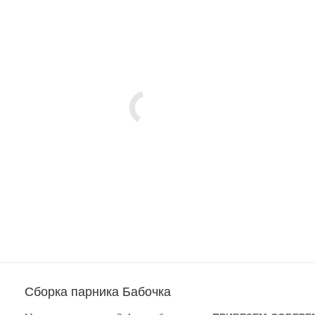
Сборка парника Бабочка