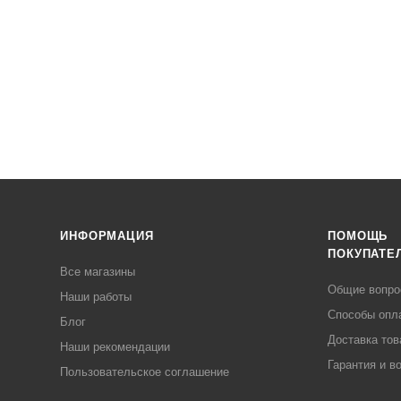
ИНФОРМАЦИЯ
ПОМОЩЬ
ПОКУПАТЕ
Все магазины
Общие вопр
Наши работы
Способы опл
Блог
Доставка тов
Наши рекомендации
Гарантия и в
Пользовательское соглашение