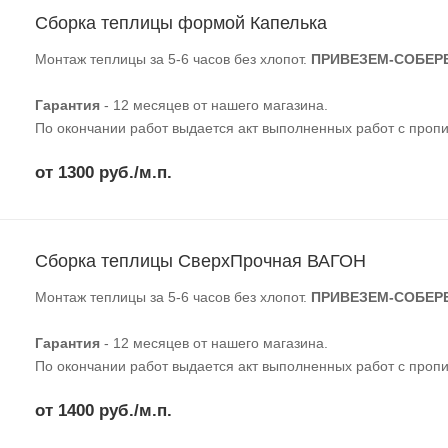
Сборка теплицы формой Капелька
Монтаж теплицы за 5-6 часов без хлопот.
ПРИВЕЗЕМ-СОБЕР
Гарантия
- 12 месяцев от нашего магазина.
По окончании работ выдается акт выполненных работ с пропи
от 1300 руб./м.п.
Сборка теплицы СверхПрочная ВАГОН
Монтаж теплицы за 5-6 часов без хлопот.
ПРИВЕЗЕМ-СОБЕР
Гарантия
- 12 месяцев от нашего магазина.
По окончании работ выдается акт выполненных работ с пропи
от 1400 руб./м.п.