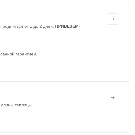
родлиться от 1 до 2 дней.
ПРИВЕЗЕМ-
санной гарантией.
з длины теплицы