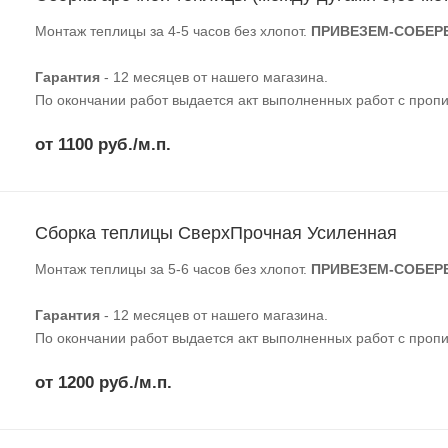
Монтаж теплицы за 4-5 часов без хлопот.
ПРИВЕЗЕМ-СОБЕР
Гарантия
- 12 месяцев от нашего магазина.
По окончании работ выдается акт выполненных работ с пропи
от 1100 руб./м.п.
Сборка теплицы СверхПрочная Усиленная
Монтаж теплицы за 5-6 часов без хлопот.
ПРИВЕЗЕМ-СОБЕР
Гарантия
- 12 месяцев от нашего магазина.
По окончании работ выдается акт выполненных работ с пропи
от 1200 руб./м.п.