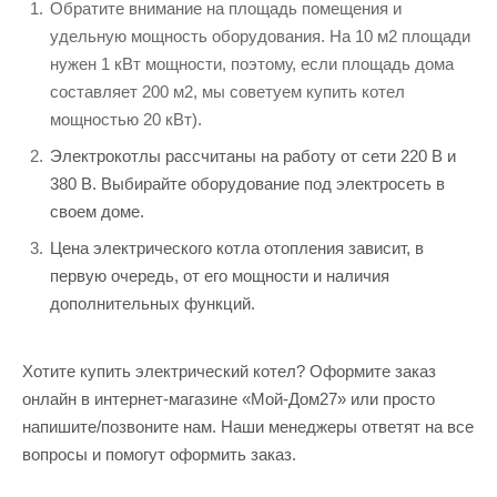
Обратите внимание на площадь помещения и
удельную мощность оборудования. На 10 м2 площади
нужен 1 кВт мощности, поэтому, если площадь дома
составляет 200 м2, мы советуем купить котел
мощностью 20 кВт).
Электрокотлы рассчитаны на работу от сети 220 В и
380 В. Выбирайте оборудование под электросеть в
своем доме.
Цена электрического котла отопления зависит, в
первую очередь, от его мощности и наличия
дополнительных функций.
Хотите купить электрический котел? Оформите заказ
онлайн в интернет-магазине «Мой-Дом27» или просто
напишите/позвоните нам. Наши менеджеры ответят на все
вопросы и помогут оформить заказ.