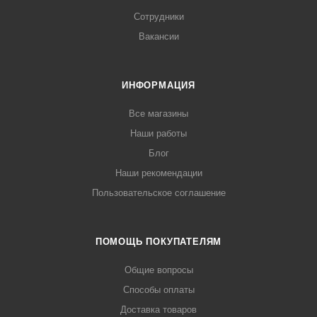
Сотрудники
Вакансии
ИНФОРМАЦИЯ
Все магазины
Наши работы
Блог
Наши рекомендации
Пользовательское соглашение
ПОМОЩЬ ПОКУПАТЕЛЯМ
Общие вопросы
Способы оплаты
Доставка товаров