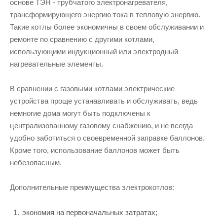
основе ТЭН - трубчатого электронагревателя,
трансформирующего энергию тока в тепловую энергию.
Такие котлы более экономичны в своем обслуживании и
ремонте по сравнению с другими котлами,
использующими индукционный или электродный
нагревательные элементы.
В сравнении с газовыми котлами электрические
устройства проще устанавливать и обслуживать, ведь
немногие дома могут быть подключены к
централизованному газовому снабжению, и не всегда
удобно заботиться о своевременной заправке баллонов.
Кроме того, использование баллонов может быть
небезопасным.
Дополнительные преимущества электрокотлов:
экономия на первоначальных затратах;