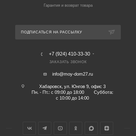
Гарантия и возврат товара
ПОДПИСАТЬСЯ НА РАССЫЛКУ
+7 (924) 410-33-30
ЗАКАЗАТЬ ЗВОНОК
info@moy-dom27.ru
Хабаровск, ул. Юнгов 9, офис 3
Пн. - Пт.: с 09:00 до 18:00 Суббота:
с 10:00 до 14:00