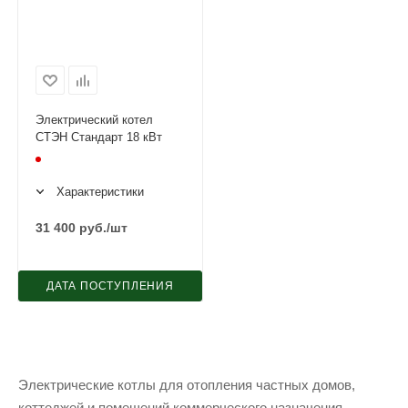
Электрический котел
СТЭН Стандарт 18 кВт
Характеристики
31 400
руб.
/шт
ДАТА ПОСТУПЛЕНИЯ
Электрические котлы для отопления частных домов,
коттеджей и помещений коммерческого назначения