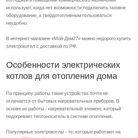
используют, когда нет возможности подключить газовое
оборудование, а твердотопливным пользоваться
неудобно.
В интернет-магазине «Мой-Дом27» можно недорого купить
электрокотел с доставкой по РФ.
Особенности электрических
котлов для отопления дома
По принципу работы такие устройства почти не
отличается от бытовых нагревательных приборов. В
основе их работы - нагревательный элемент, который
подогревает теплоноситель в системе отопления.
Популярные электрокотлы - те, которые работают на