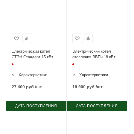
Электрический котел
Электрический котел
СТЭН Стандарт 15 кВт
отопления ЭВПн 18 кВт
Характеристики
Характеристики
27 400
руб.
/шт
19 900
руб.
/шт
ДАТА ПОСТУПЛЕНИЯ
ДАТА ПОСТУПЛЕНИЯ