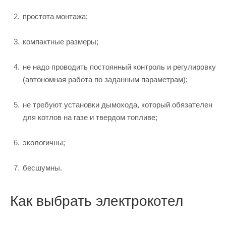
простота монтажа;
компактные размеры;
не надо проводить постоянный контроль и регулировку
(автономная работа по заданным параметрам);
не требуют установки дымохода, который обязателен
для котлов на газе и твердом топливе;
экологичны;
бесшумны.
Как выбрать электрокотел