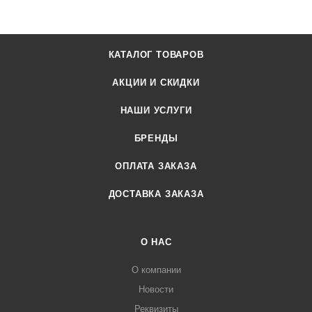
КАТАЛОГ ТОВАРОВ
АКЦИИ И СКИДКИ
НАШИ УСЛУГИ
БРЕНДЫ
ОПЛАТА ЗАКАЗА
ДОСТАВКА ЗАКАЗА
О НАС
О компании
Новости
Реквизиты