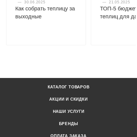
—
30.06.2025
—
21.05.2025
Как собрать теплицу за
ТОП-5 бюдже
выходные
теплиц для д
КАТАЛОГ ТОВАРОВ
АКЦИИ И СКИДКИ
НАШИ УСЛУГИ
БРЕНДЫ
ОПЛАТА ЗАКАЗА