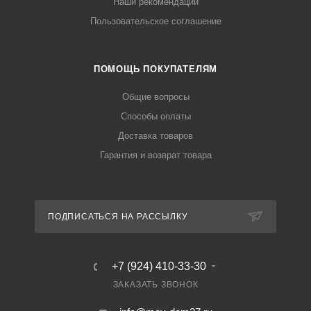
Наши рекомендации
Пользовательское соглашение
ПОМОЩЬ ПОКУПАТЕЛЯМ
Общие вопросы
Способы оплаты
Доставка товаров
Гарантия и возврат товара
ПОДПИСАТЬСЯ НА РАССЫЛКУ
+7 (924) 410-33-30
ЗАКАЗАТЬ ЗВОНОК