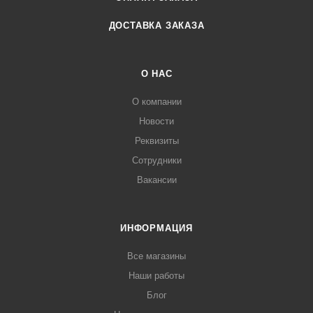
ДОСТАВКА ЗАКАЗА
О НАС
О компании
Новости
Реквизиты
Сотрудники
Вакансии
ИНФОРМАЦИЯ
Все магазины
Наши работы
Блог