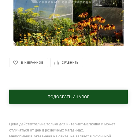
В ИЗБРАННОЕ
СРАВНИТЬ
ПОДОБРАТЬ АНАЛОГ
Цена действительна только для интернет-магазина и может
отличаться от цен в розничных магазинах.
Информация, указанная на сайте, не является публичной