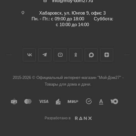
info@moy-dom27.ru
Хабаровск, ул. Юнгов 9, офис 3
Пн. - Пт.: с 09:00 до 18:00 Суббота:
с 10:00 до 14:00
2015-2026 © Официальный интернет-магазин "Мой-Дом27" -
Товары для дома и дачи.
Разработано в