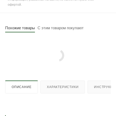
офертой.
Похожие товары
С этим товаром покупают
ОПИСАНИЕ
ХАРАКТЕРИСТИКИ
ИНСТРУКЦИ