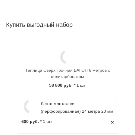
Купить выгодный набор
Теплица СверхПрочная ВАГОН 6 метров с
поликарбонатом
58 800 руб.
* 1 шт
Лента монтажная
(перфорированная) 24 метра 20 мм
600 руб. * 1 шт