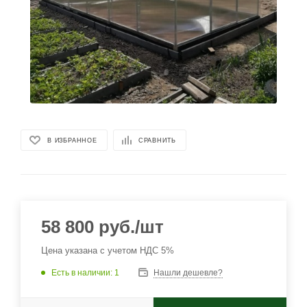
В ИЗБРАННОЕ
СРАВНИТЬ
58 800
руб.
/шт
Цена указана с учетом НДС 5%
Есть в наличии
: 1
Нашли дешевле?