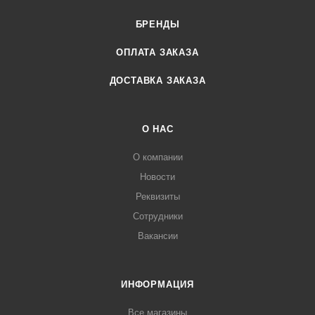
БРЕНДЫ
ОПЛАТА ЗАКАЗА
ДОСТАВКА ЗАКАЗА
О НАС
О компании
Новости
Реквизиты
Сотрудники
Вакансии
ИНФОРМАЦИЯ
Все магазины