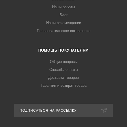
Наши работы
Блог
Наши рекомендации
Пользовательское соглашение
ПОМОЩЬ ПОКУПАТЕЛЯМ
Общие вопросы
Способы оплаты
Доставка товаров
Гарантия и возврат товара
ПОДПИСАТЬСЯ НА РАССЫЛКУ