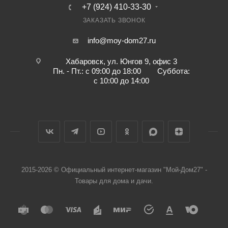
+7 (924) 410-33-30
ЗАКАЗАТЬ ЗВОНОК
info@moy-dom27.ru
Хабаровск, ул. Юнгов 9, офис 3
Пн. - Пт.: с 09:00 до 18:00 Суббота:
с 10:00 до 14:00
2015-2026 © Официальный интернет-магазин "Мой-Дом27" -
Товары для дома и дачи.