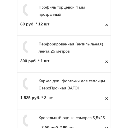
Профиль торцевой 4 мм
прозрачный
80 руб. * 12 шт
Перфорированная (антипыльная)
лента 25 метров
300 руб. * 1 шт
Каркас доп. форточки для теплицы
СверхПрочная ВАГОН
1 525 руб. * 2 шт
Кровельный оцинк. саморез 5,5х25
2.50 руб. * 60 шт