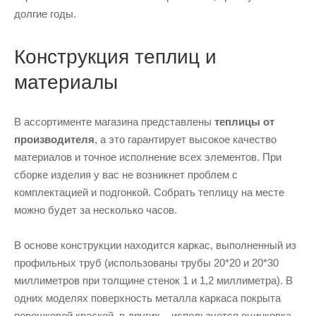
долгие годы.
Конструкция теплиц и
материалы
В ассортименте магазина представлены
теплицы от
производителя
, а это гарантирует высокое качество
материалов и точное исполнение всех элементов. При
сборке изделия у вас не возникнет проблем с
комплектацией и подгонкой. Собрать теплицу на месте
можно будет за несколько часов.
В основе конструкции находится каркас, выполненный из
профильных труб (использованы трубы 20*20 и 20*30
миллиметров при толщине стенок 1 и 1,2 миллиметра). В
одних моделях поверхность металла каркаса покрыта
порошковой краской, в других – используется оцинковка.