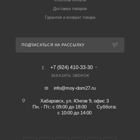
Доставка товаров
Гарантия и возврат товара
ПОДПИСАТЬСЯ НА РАССЫЛКУ
+7 (924) 410-33-30
ЗАКАЗАТЬ ЗВОНОК
info@moy-dom27.ru
Хабаровск, ул. Юнгов 9, офис 3
Пн. - Пт.: с 09:00 до 18:00 Суббота:
с 10:00 до 14:00