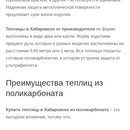
Надежная защита металлической поверхности
продлевает срок жизни изделия.
Теплицы в Хабаровске от производителя
по форме
выполнены в виде арки или капли. Форму изделиям
придают дуги, которые в разных моделях расположены на
расстоянии 0,65 метра или 1 метр. Все теплицы покрыты
сотовым поликарбонатом, в котором устроена защита от
ультрафиолета.
Преимущества теплиц из
поликарбоната
Купить теплицу в Хабаровске из поликарбоната
– это
выгодное вложение, потому что: