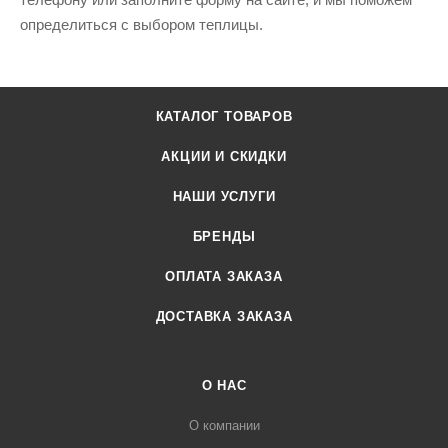
определиться с выбором теплицы.
КАТАЛОГ ТОВАРОВ
АКЦИИ И СКИДКИ
НАШИ УСЛУГИ
БРЕНДЫ
ОПЛАТА ЗАКАЗА
ДОСТАВКА ЗАКАЗА
О НАС
О компании