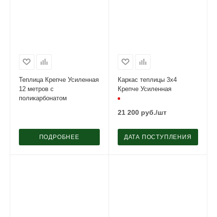
Теплица Крепче Усиленная
Каркас теплицы 3х4
12 метров с
Крепче Усиленная
поликарбонатом
21 200
руб.
/шт
ПОДРОБНЕЕ
ДАТА ПОСТУПЛЕНИЯ