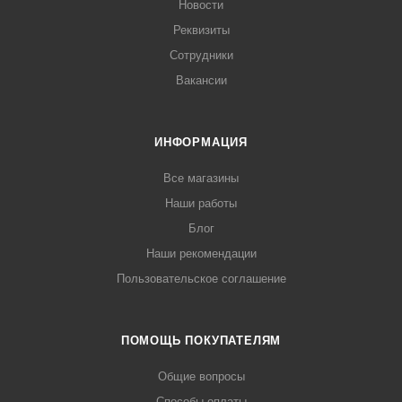
Новости
Реквизиты
Сотрудники
Вакансии
ИНФОРМАЦИЯ
Все магазины
Наши работы
Блог
Наши рекомендации
Пользовательское соглашение
ПОМОЩЬ ПОКУПАТЕЛЯМ
Общие вопросы
Способы оплаты