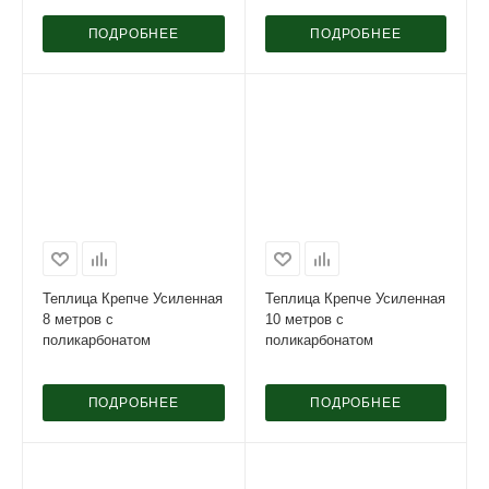
ПОДРОБНЕЕ
ПОДРОБНЕЕ
Теплица Крепче Усиленная
Теплица Крепче Усиленная
8 метров с
10 метров с
поликарбонатом
поликарбонатом
ПОДРОБНЕЕ
ПОДРОБНЕЕ